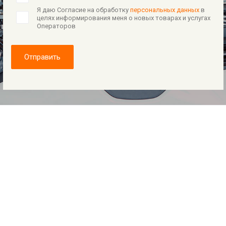
Я даю Согласие на обработку
персональных данных
в
целях информирования меня о новых товарах и услугах
Операторов
Отправить