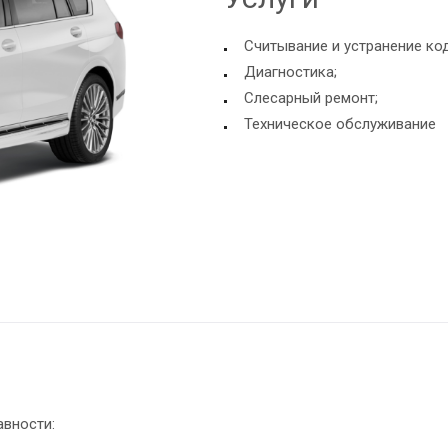
Считывание и устранение ко
Диагностика;
Слесарный ремонт;
Техническое обслуживание
авности: