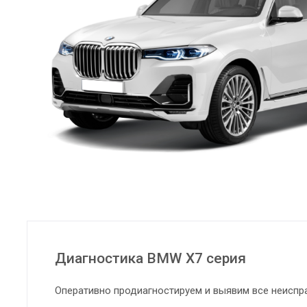
Диагностика BMW X7 серия
Оперативно продиагностируем и выявим все неиспр