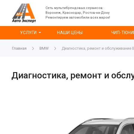
Сеть мультибрендовых сервисов:
Воронеж, Краснодар, Ростов-на-Дону
Ремонтируем автомобили всех марок!
УСЛУГИ
НАШИ ЦЕНЫ
ЧИП-ТЮНИ
Главная
BMW
Диагностика, ремонт и обслуживание 
Диагностика, ремонт и обс