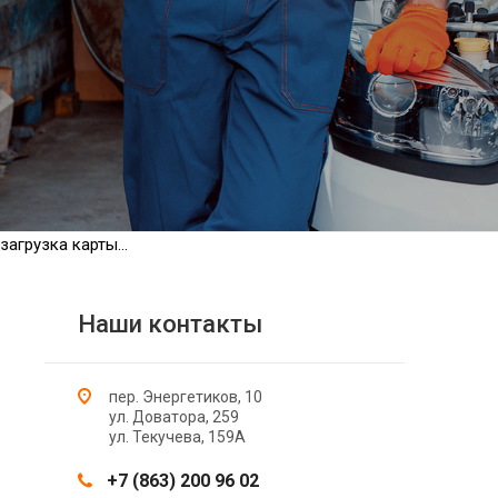
загрузка карты...
Наши контакты
пер. Энергетиков, 10
ул. Доватора, 259
ул. Текучева, 159А
+7 (863) 200 96 02