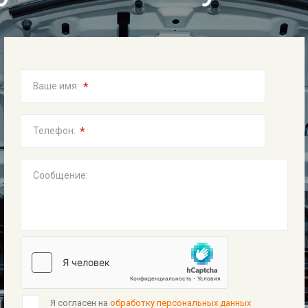
*
Ваше имя:
*
Телефон:
Сообщение:
Я согласен на
обработку персональных данных