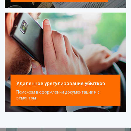
Удаленное урегулирование убытков
Поможем в оформлении документации и с
ремонтом