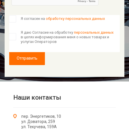
Я согласен на
обработку персональных данных
Я даю Согласие на обработку
персональных данных
в целях информирования меня о новых товарах и
услугах Операторов
Отправить
Наши контакты
пер. Энергетиков, 10
ул. Доватора, 259
ул. Текучева, 159А