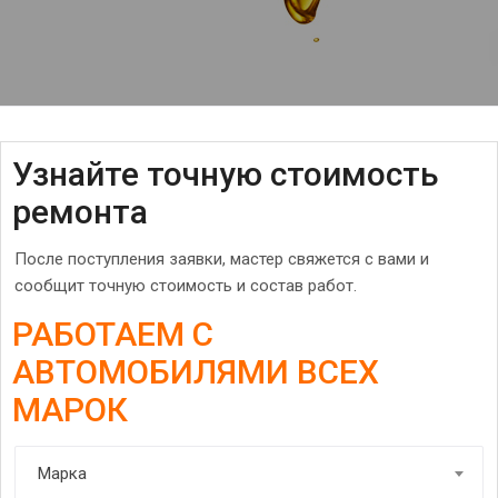
Узнайте точную стоимость
ремонта
После поступления заявки, мастер свяжется с вами и
сообщит точную стоимость и состав работ.
РАБОТАЕМ С
АВТОМОБИЛЯМИ ВСЕХ
МАРОК
Марка