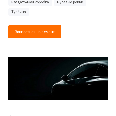
Раздаточная коробка
Рулевые рейки
Турбина
Записаться на ремонт