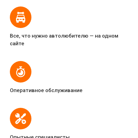
Все, что нужно автолюбителю — на одном
сайте
Оперативное обслуживание
Опытные специалисты