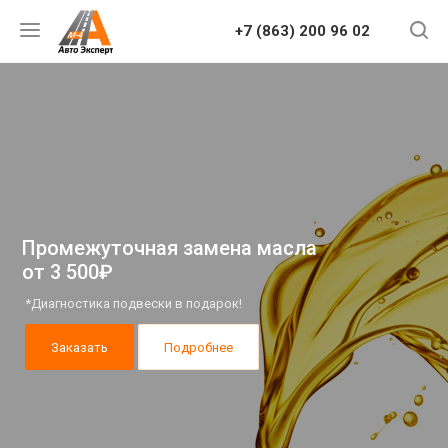
+7 (863) 200 96 02
Промежуточная замена масла
от 3 500₽
*Диагностика подвески в подарок!
Заказать
Подробнее