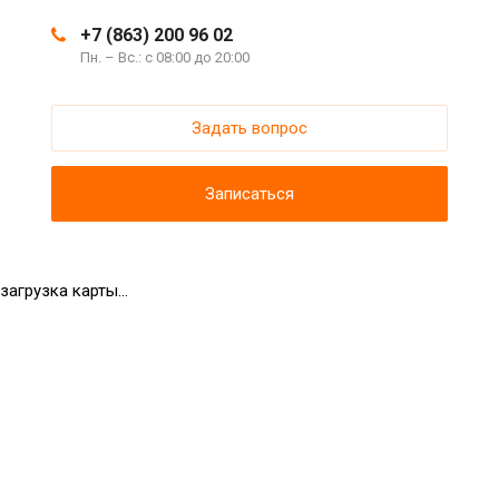
+7 (863) 200 96 02
Пн. – Вс.: с 08:00 до 20:00
Задать вопрос
Записаться
загрузка карты...