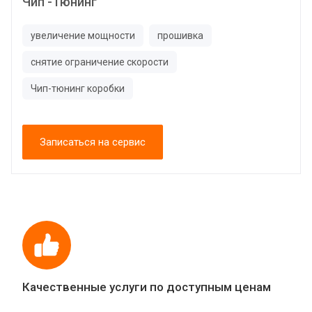
Чип -Тюнинг
увеличение мощности
прошивка
снятие ограничение скорости
Чип-тюнинг коробки
Записаться на сервис
Качественные услуги по доступным ценам