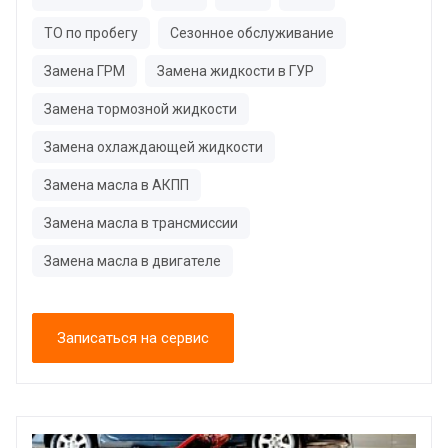
ТО по пробегу
Сезонное обслуживание
Замена ГРМ
Замена жидкости в ГУР
Замена тормозной жидкости
Замена охлаждающей жидкости
Замена масла в АКПП
Замена масла в трансмиссии
Замена масла в двигателе
Записаться на сервис