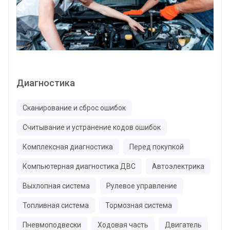
Диагностика
Сканирование и сброс ошибок
Считывание и устранение кодов ошибок
Комплексная диагностика
Перед покупкой
Компьютерная диагностика ДВС
Автоэлектрика
Выхлопная система
Рулевое управление
Топливная система
Тормозная система
Пневмоподвески
Ходовая часть
Двигатель