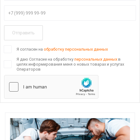
Отправить
Я согласен на
обработку персональных данных
Я даю Согласие на обработку
персональных данных
в
целях информирования меня о новых товарах и услугах
Операторов