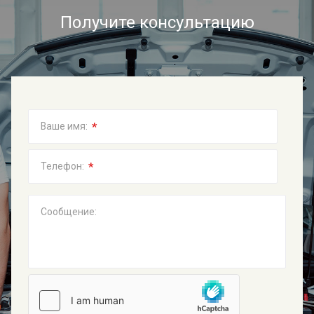
Получите консультацию
*
Ваше имя:
*
Телефон:
Сообщение: