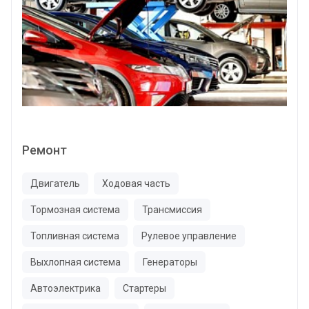
Ремонт
Двигатель
Ходовая часть
Тормозная система
Трансмиссия
Топливная система
Рулевое управление
Выхлопная система
Генераторы
Автоэлектрика
Стартеры