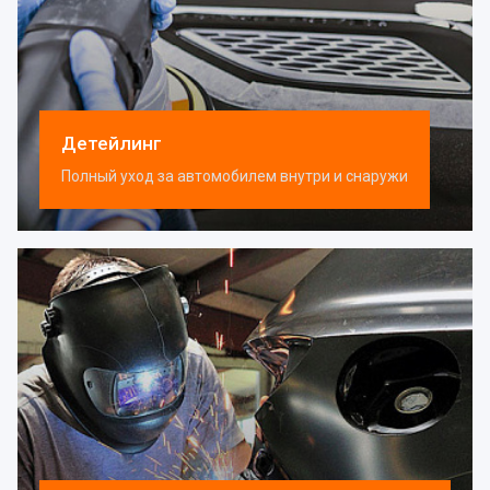
Детейлинг
Полный уход за автомобилем внутри и снаружи