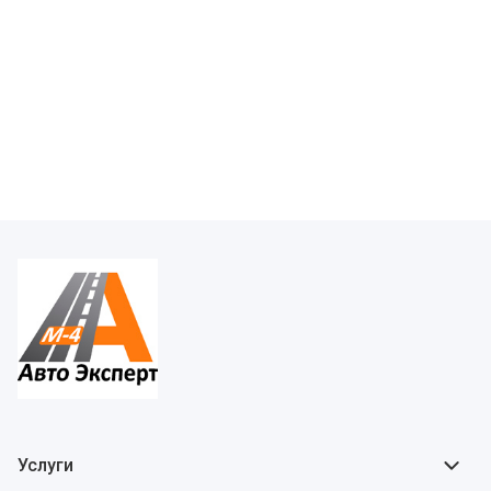
Услуги