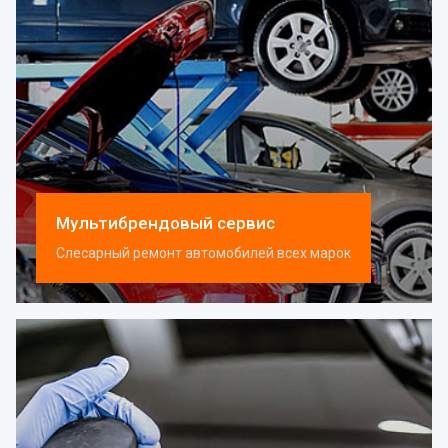
Мультибрендовый сервис
Слесарный ремонт автомобилей всех марок