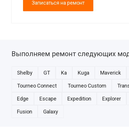
Записаться на ремонт
Выполняем ремонт следующих мод
Shelby
GT
Ka
Kuga
Maverick
Tourneo Connect
Tourneo Custom
Trans
Edge
Escape
Expedition
Explorer
Fusion
Galaxy