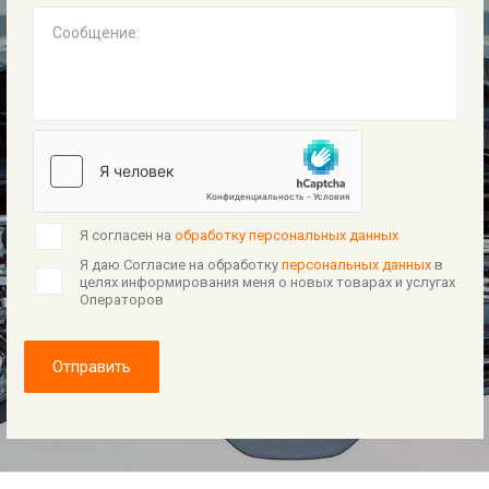
Сообщение:
Я согласен на
обработку персональных данных
Я даю Согласие на обработку
персональных данных
в
целях информирования меня о новых товарах и услугах
Операторов
Отправить