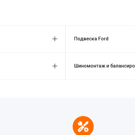
Подвеска Ford
Шиномонтаж и балансиро