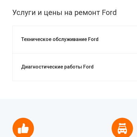
Услуги и цены на ремонт Ford
Техническое обслуживание Ford
Диагностические работы Ford