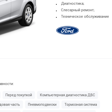
Диагностика;
Слесарный ремонт;
Техническое обслуживание
авности:
Перед покупкой
Компьютерная диагностика ДВС
довая часть
Пневмоподвески
Тормозная система