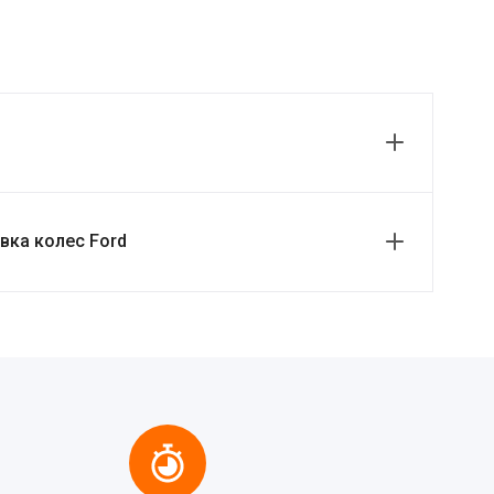
вка колес Ford