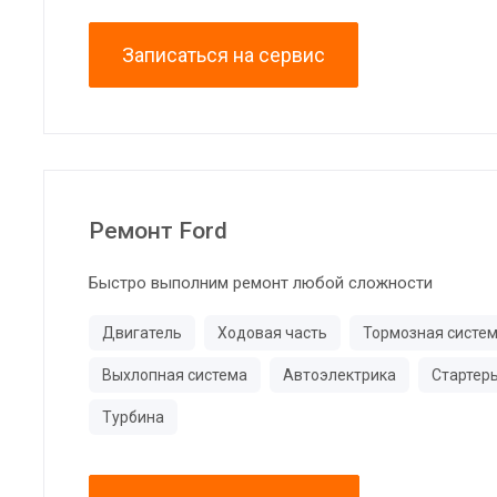
Записаться на сервис
Ремонт Ford
Быстро выполним ремонт любой сложности
Двигатель
Ходовая часть
Тормозная систе
Выхлопная система
Автоэлектрика
Стартер
Турбина