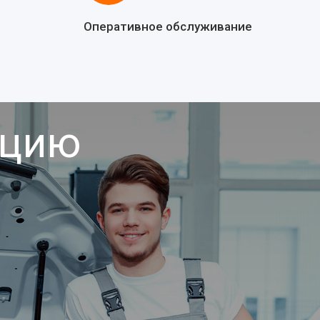
Оперативное обслуживание
ацию