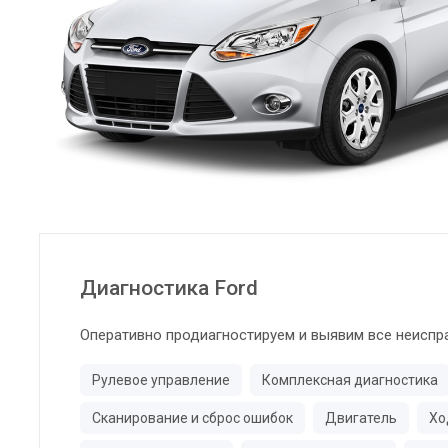
Диагностика Ford
Оперативно продиагностируем и выявим все неиспр
Рулевое управление
Комплексная диагностика
Сканирование и сброс ошибок
Двигатель
Хо