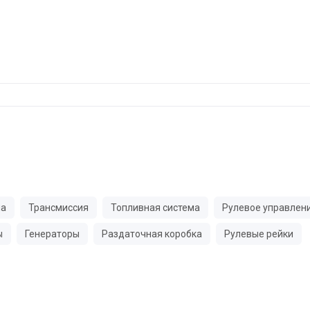
ма
Трансмиссия
Топливная система
Рулевое управлен
ы
Генераторы
Раздаточная коробка
Рулевые рейки