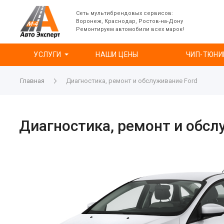
Сеть мультибрендовых сервисов:
Воронеж, Краснодар, Ростов-на-Дону
Ремонтируем автомобили всех марок!
УСЛУГИ
НАШИ ЦЕНЫ
ЧИП-ТЮНИ
Главная
Диагностика, ремонт и обслуживание Ford
Диагностика, ремонт и обсл