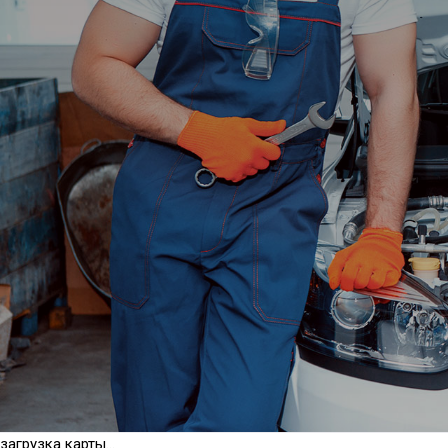
загрузка карты...