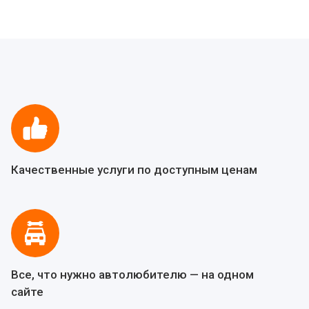
Качественные услуги по доступным ценам
Все, что нужно автолюбителю — на одном
сайте