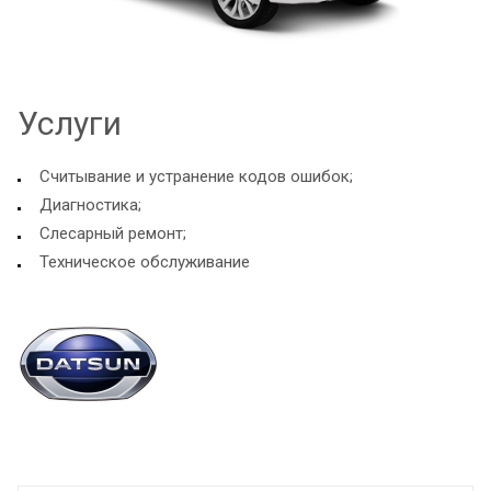
Услуги
Считывание и устранение кодов ошибок;
Диагностика;
Слесарный ремонт;
Техническое обслуживание