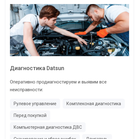
Диагностика Datsun
Оперативно продиагностируем и выявим все
неисправности:
Рулевое управление
Комплексная диагностика
Перед покупкой
Компьютерная диагностика ДВС