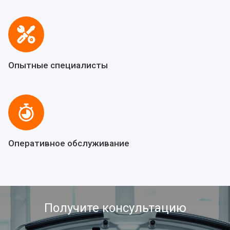
Опытные специалисты
Оперативное обслуживание
Получите консультацию