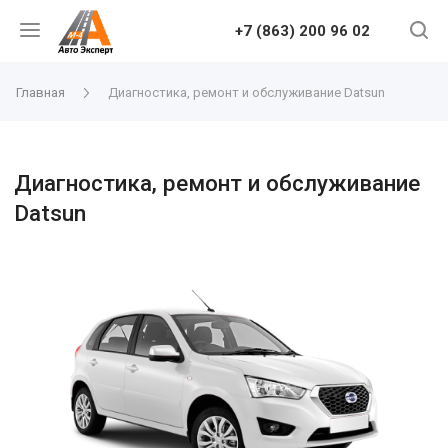
+7 (863) 200 96 02
Главная
Диагностика, ремонт и обслуживание Datsun
Диагностика, ремонт и обслуживание
Datsun