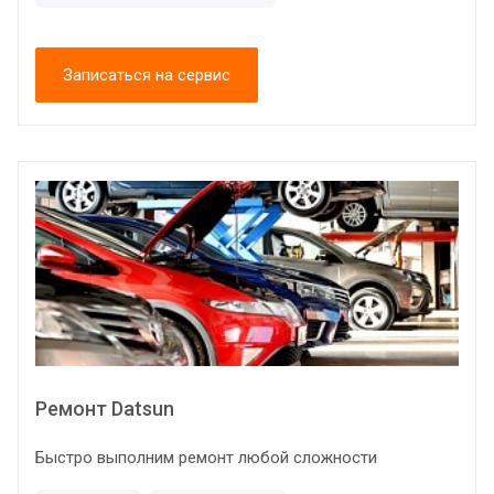
Записаться на сервис
Ремонт Datsun
Быстро выполним ремонт любой сложности