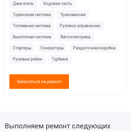
Двигатель
Ходовая часть
Тормозная система
Трансмиссия
Топливная система
Рулевое управление
Выхлопная система
Автоэлектрика
Стартеры
Генераторы
Раздаточная коробка
Рулевые рейки
Турбина
Записаться на ремонт
Выполняем ремонт следующих