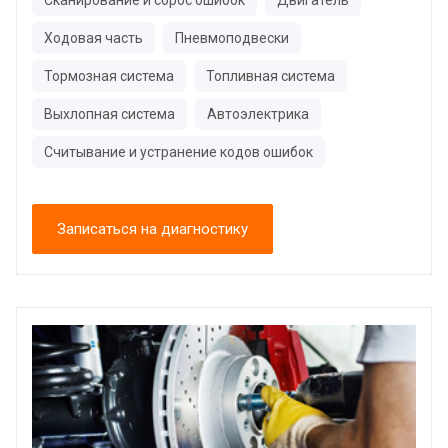
Сканирование и сброс ошибок
Двигатель
Ходовая часть
Пневмоподвески
Тормозная система
Топливная система
Выхлопная система
Автоэлектрика
Считывание и устранение кодов ошибок
Записаться на диагностику