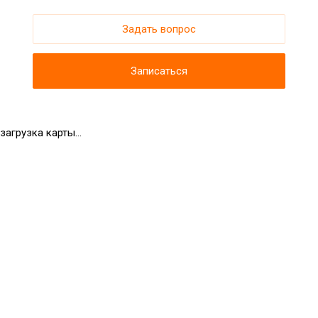
Задать вопрос
Записаться
загрузка карты...