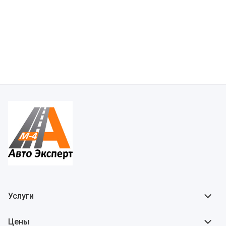
Услуги
Цены