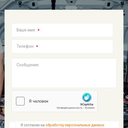
*
Ваше имя:
*
Телефон:
Сообщение:
Я согласен на
обработку персональных данных