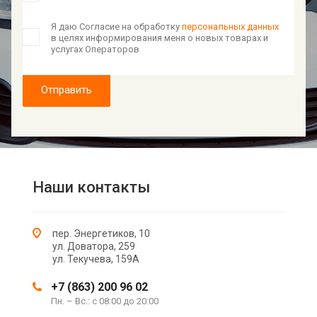
Я даю Согласие на обработку
персональных данных
в целях информирования меня о новых товарах и
услугах Операторов
Отправить
Наши контакты
пер. Энергетиков, 10
ул. Доватора, 259
ул. Текучева, 159А
+7 (863) 200 96 02
Пн. – Вс.: с 08:00 до 20:00