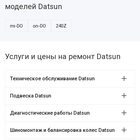
моделей Datsun
mi-DO
on-DO
240Z
Услуги и цены на ремонт Datsun
Техническое обслуживание Datsun
Подвеска Datsun
Диагностические работы Datsun
Шиномонтаж и балансировка колес Datsun