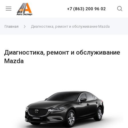
+7 (863) 200 96 02
Главная
Диагностика, ремонт и обслуживание Mazda
Диагностика, ремонт и обслуживание
Mazda