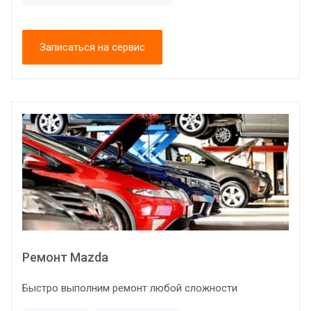
Записаться на сервис
Ремонт Mazda
Быстро выполним ремонт любой сложности