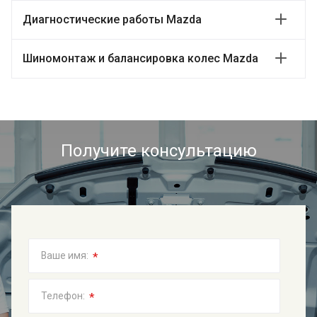
Диагностические работы Mazda
Шиномонтаж и балансировка колес Mazda
Получите консультацию
*
Ваше имя:
*
Телефон: