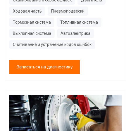
Сканирование и сброс ошибок
Двигатель
Ходовая часть
Пневмоподвески
Тормозная система
Топливная система
Выхлопная система
Автоэлектрика
Считывание и устранение кодов ошибок
Записаться на диагностику