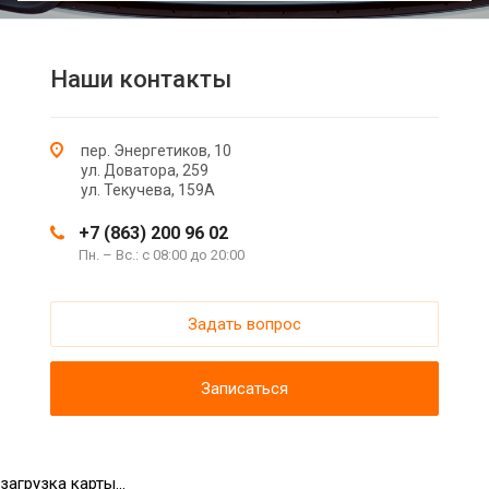
Наши контакты
пер. Энергетиков, 10
ул. Доватора, 259
ул. Текучева, 159А
+7 (863) 200 96 02
Пн. – Вс.: с 08:00 до 20:00
Задать вопрос
Записаться
загрузка карты...