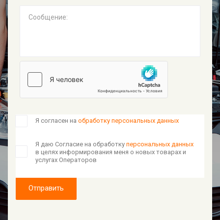
Сообщение:
Я согласен на
обработку персональных данных
Я даю Согласие на обработку
персональных данных
в целях информирования меня о новых товарах и
услугах Операторов
Отправить