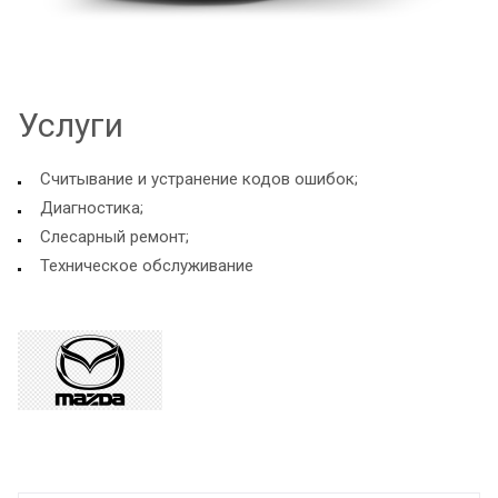
Услуги
Считывание и устранение кодов ошибок;
Диагностика;
Слесарный ремонт;
Техническое обслуживание