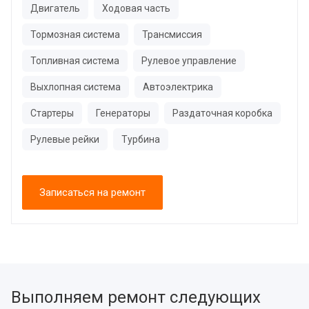
Двигатель
Ходовая часть
Тормозная система
Трансмиссия
Топливная система
Рулевое управление
Выхлопная система
Автоэлектрика
Стартеры
Генераторы
Раздаточная коробка
Рулевые рейки
Турбина
Записаться на ремонт
Выполняем ремонт следующих