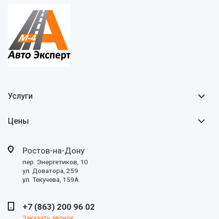
Услуги
Цены
Ростов-на-Дону
пер. Энергетиков, 10
ул. Доватора, 259
ул. Текучева, 159А
+7 (863) 200 96 02
Заказать звонок