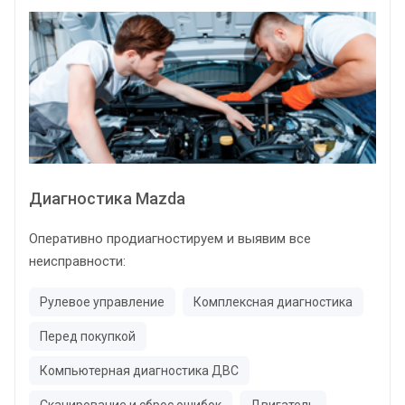
Диагностика Mazda
Оперативно продиагностируем и выявим все
неисправности:
Рулевое управление
Комплексная диагностика
Перед покупкой
Компьютерная диагностика ДВС