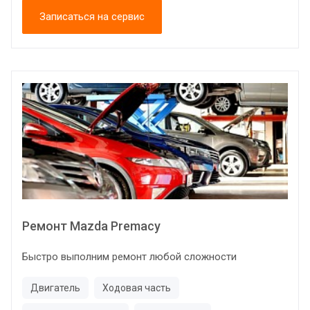
Записаться на сервис
Ремонт Mazda Premacy
Быстро выполним ремонт любой сложности
Двигатель
Ходовая часть