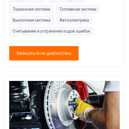
Тормозная система
Топливная система
Выхлопная система
Автоэлектрика
Считывание и устранение кодов ошибок
Записаться на диагностику