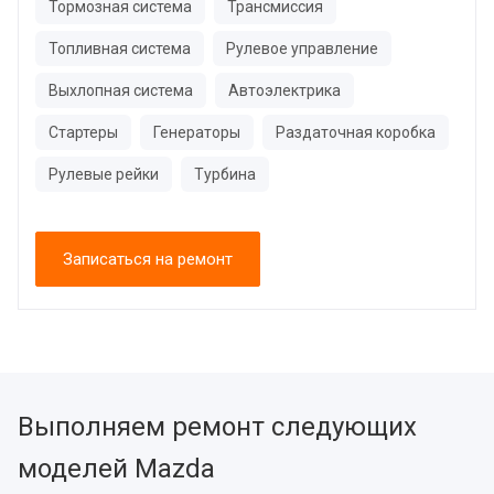
Тормозная система
Трансмиссия
Топливная система
Рулевое управление
Выхлопная система
Автоэлектрика
Стартеры
Генераторы
Раздаточная коробка
Рулевые рейки
Турбина
Записаться на ремонт
Выполняем ремонт следующих
моделей Mazda