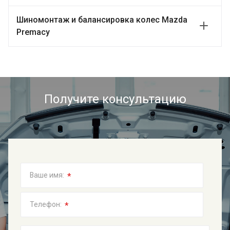
Шиномонтаж и балансировка колес Mazda
Premacy
Получите консультацию
*
Ваше имя:
*
Телефон: