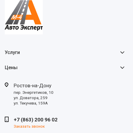
Услуги
Цены
Ростов-на-Дону
пер. Энергетиков, 10
ул. Доватора, 259
ул. Текучева, 159А
+7 (863) 200 96 02
Заказать звонок