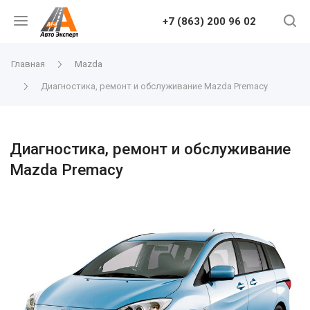
+7 (863) 200 96 02
Главная
Mazda
Диагностика, ремонт и обслуживание Mazda Premacy
Диагностика, ремонт и обслуживание
Mazda Premacy