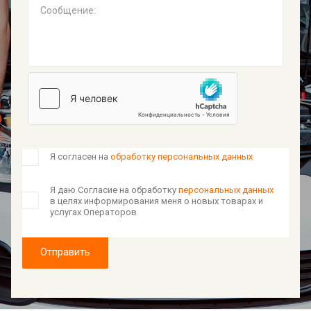
Сообщение:
Я согласен на
обработку персональных данных
Я даю Согласие на обработку
персональных данных
в целях информирования меня о новых товарах и
услугах Операторов
Отправить