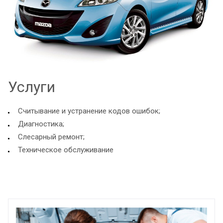
Услуги
Считывание и устранение кодов ошибок;
Диагностика;
Слесарный ремонт;
Техническое обслуживание