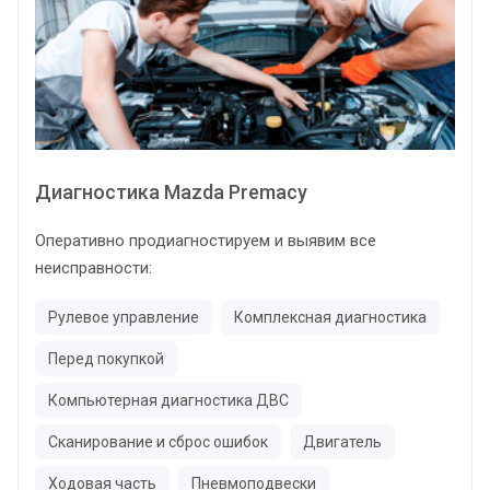
Диагностика Mazda Premacy
Оперативно продиагностируем и выявим все
неисправности:
Рулевое управление
Комплексная диагностика
Перед покупкой
Компьютерная диагностика ДВС
Сканирование и сброс ошибок
Двигатель
Ходовая часть
Пневмоподвески