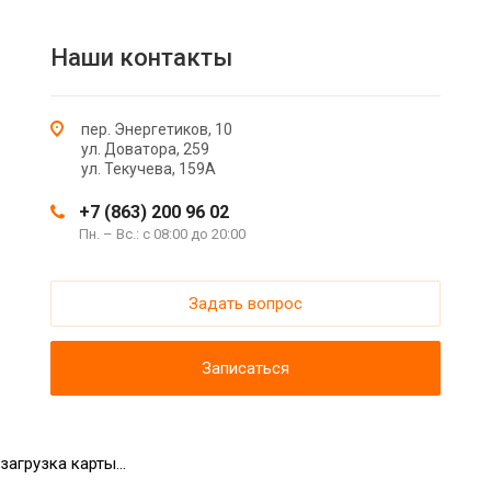
Наши контакты
пер. Энергетиков, 10
ул. Доватора, 259
ул. Текучева, 159А
+7 (863) 200 96 02
Пн. – Вс.: с 08:00 до 20:00
Задать вопрос
Записаться
загрузка карты...