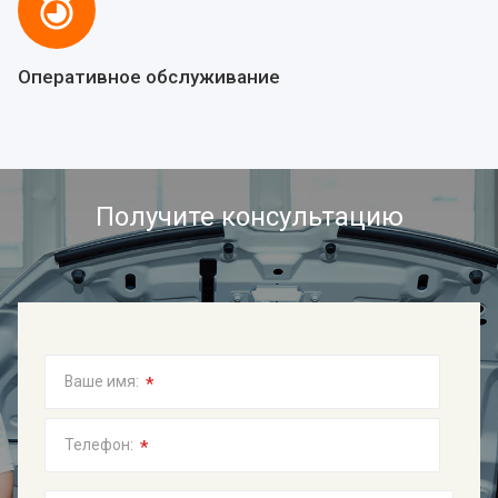
Оперативное обслуживание
Получите консультацию
*
Ваше имя:
*
Телефон: