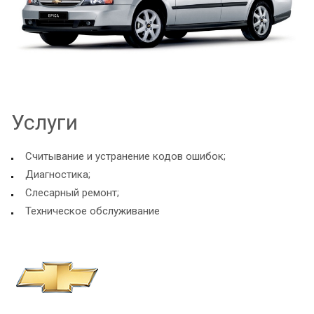
Услуги
Считывание и устранение кодов ошибок;
Диагностика;
Слесарный ремонт;
Техническое обслуживание