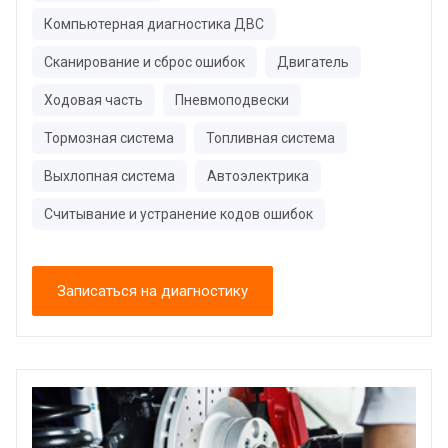
Компьютерная диагностика ДВС
Сканирование и сброс ошибок
Двигатель
Ходовая часть
Пневмоподвески
Тормозная система
Топливная система
Выхлопная система
Автоэлектрика
Считывание и устранение кодов ошибок
Записаться на диагностику