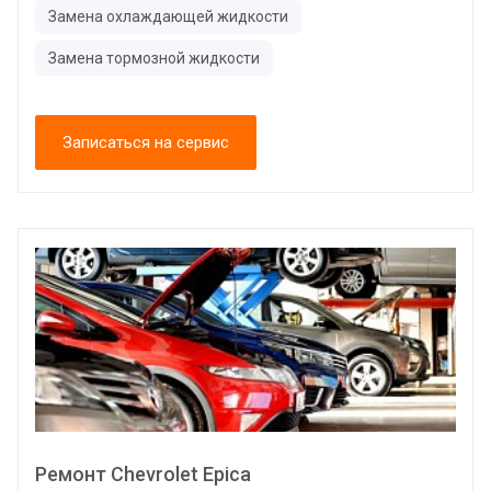
Замена охлаждающей жидкости
Замена тормозной жидкости
Записаться на сервис
Ремонт Chevrolet Epica