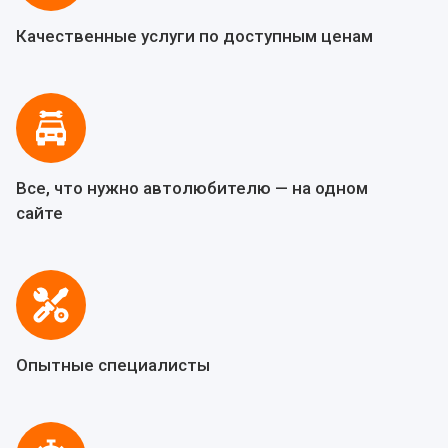
Качественные услуги по доступным ценам
Все, что нужно автолюбителю — на одном
сайте
Опытные специалисты