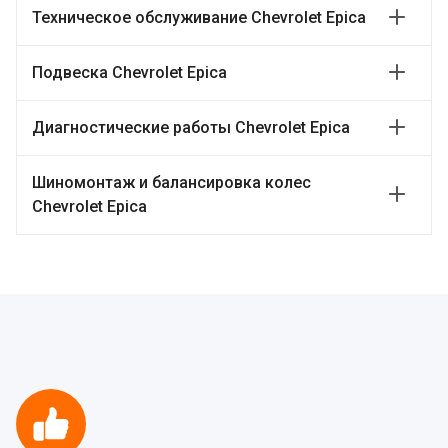
Техническое обслуживание Chevrolet Epica
Подвеска Chevrolet Epica
Диагностические работы Chevrolet Epica
Шиномонтаж и балансировка колес
Chevrolet Epica