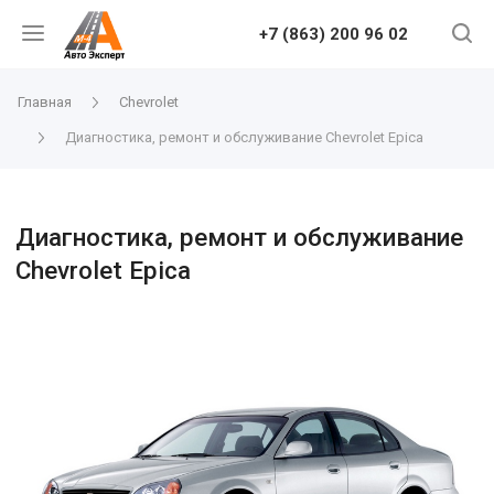
+7 (863) 200 96 02
Главная
Chevrolet
Диагностика, ремонт и обслуживание Chevrolet Epica
Диагностика, ремонт и обслуживание
Chevrolet Epica