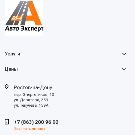
Услуги
Цены
Ростов-на-Дону
пер. Энергетиков, 10
ул. Доватора, 259
ул. Текучева, 159А
+7 (863) 200 96 02
Заказать звонок