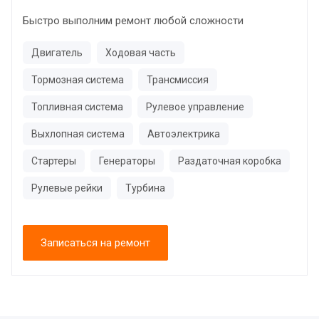
Быстро выполним ремонт любой сложности
Двигатель
Ходовая часть
Тормозная система
Трансмиссия
Топливная система
Рулевое управление
Выхлопная система
Автоэлектрика
Стартеры
Генераторы
Раздаточная коробка
Рулевые рейки
Турбина
Записаться на ремонт