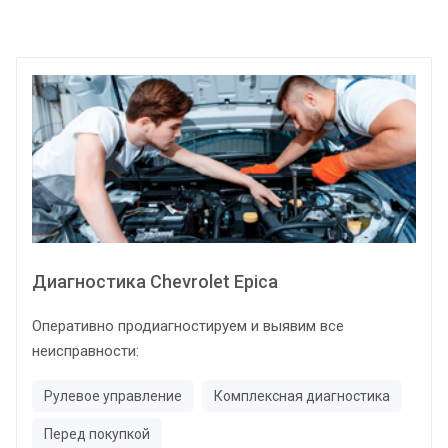
Диагностика Chevrolet Epica
Оперативно продиагностируем и выявим все
неисправности:
Рулевое управление
Комплексная диагностика
Перед покупкой