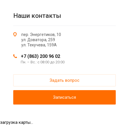
Наши контакты
пер. Энергетиков, 10
ул. Доватора, 259
ул. Текучева, 159А
+7 (863) 200 96 02
Пн. – Вс.: с 08:00 до 20:00
Задать вопрос
Записаться
загрузка карты...