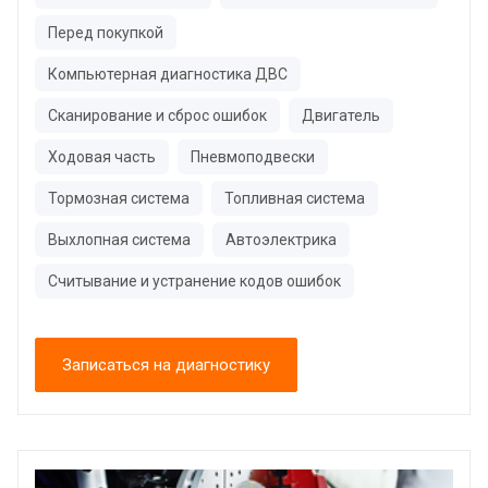
Перед покупкой
Компьютерная диагностика ДВС
Сканирование и сброс ошибок
Двигатель
Ходовая часть
Пневмоподвески
Тормозная система
Топливная система
Выхлопная система
Автоэлектрика
Считывание и устранение кодов ошибок
Записаться на диагностику