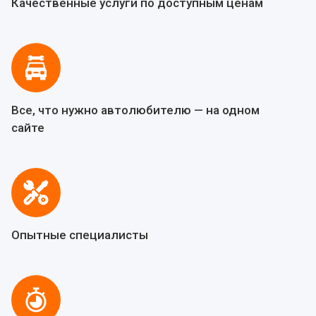
Качественные услуги по доступным ценам
Все, что нужно автолюбителю — на одном
сайте
Опытные специалисты