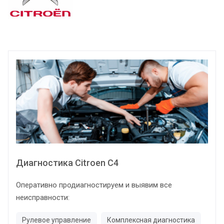
Диагностика Citroen C4
Оперативно продиагностируем и выявим все
неисправности:
Рулевое управление
Комплексная диагностика