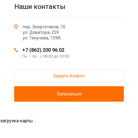
Наши контакты
пер. Энергетиков, 10
ул. Доватора, 259
ул. Текучева, 159А
+7 (863) 200 96 02
Пн. – Вс.: с 08:00 до 20:00
Задать вопрос
Записаться
загрузка карты...