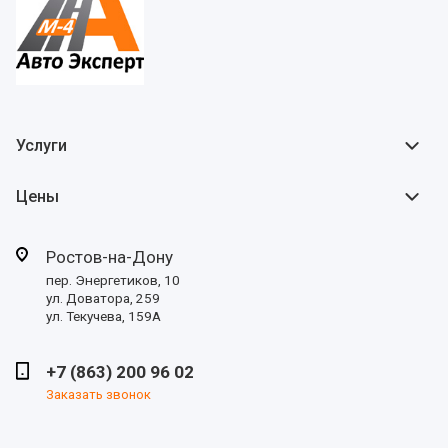
Услуги
Цены
Ростов-на-Дону
пер. Энергетиков, 10
ул. Доватора, 259
ул. Текучева, 159А
+7 (863) 200 96 02
Заказать звонок