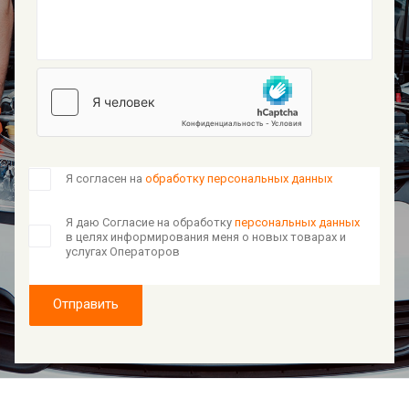
Я согласен на
обработку персональных данных
Я даю Согласие на обработку
персональных данных
в целях информирования меня о новых товарах и
услугах Операторов
Отправить