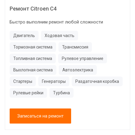
Ремонт Citroen C4
Быстро выполним ремонт любой сложности
Двигатель
Ходовая часть
Тормозная система
Трансмиссия
Топливная система
Рулевое управление
Выхлопная система
Автоэлектрика
Стартеры
Генераторы
Раздаточная коробка
Рулевые рейки
Турбина
Записаться на ремонт