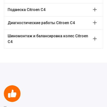
Подвеска Citroen C4
Диагностические работы Citroen C4
Шиномонтаж и балансировка колес Citroen
C4