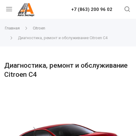
+7 (863) 200 96 02
Главная
Citroen
Диагностика, ремонт и обслуживание Citroen C4
Диагностика, ремонт и обслуживание
Citroen C4