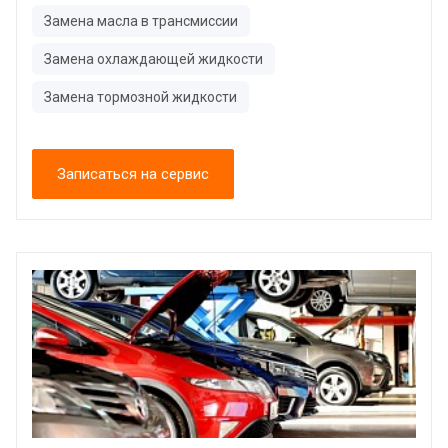
Замена масла в трансмиссии
Замена охлаждающей жидкости
Замена тормозной жидкости
Записаться на сервис