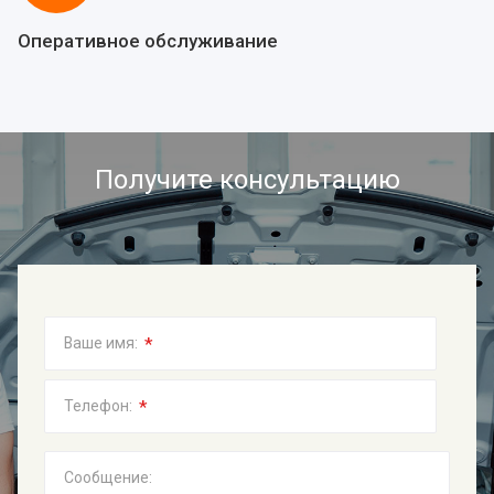
Оперативное обслуживание
Получите консультацию
*
Ваше имя:
*
Телефон:
Сообщение: