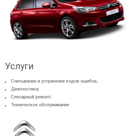
Услуги
Считывание и устранение кодов ошибок;
Диагностика;
Слесарный ремонт;
Техническое обслуживание