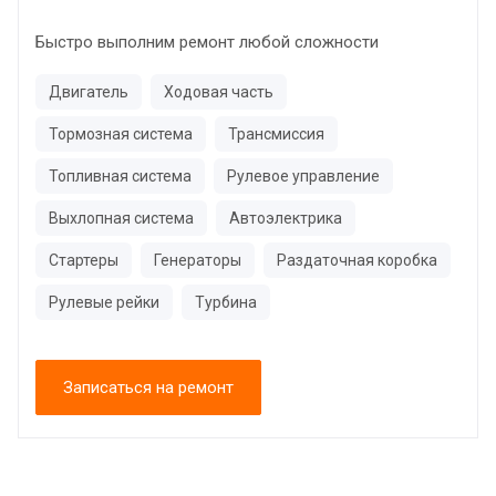
Быстро выполним ремонт любой сложности
Двигатель
Ходовая часть
Тормозная система
Трансмиссия
Топливная система
Рулевое управление
Выхлопная система
Автоэлектрика
Стартеры
Генераторы
Раздаточная коробка
Рулевые рейки
Турбина
Записаться на ремонт