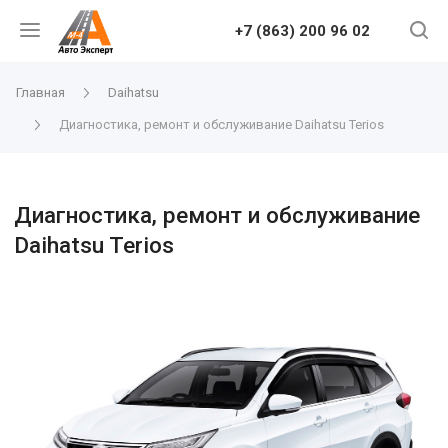
+7 (863) 200 96 02
Главная
Daihatsu
Диагностика, ремонт и обслуживание Daihatsu Terios
Диагностика, ремонт и обслуживание
Daihatsu Terios