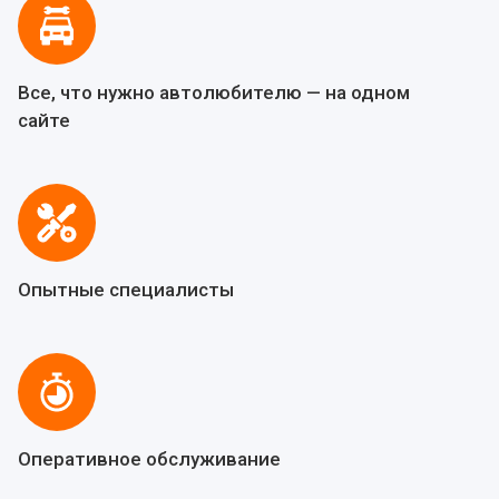
Все, что нужно автолюбителю — на одном
сайте
Опытные специалисты
Оперативное обслуживание