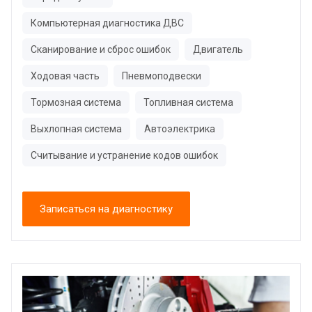
Компьютерная диагностика ДВС
Сканирование и сброс ошибок
Двигатель
Ходовая часть
Пневмоподвески
Тормозная система
Топливная система
Выхлопная система
Автоэлектрика
Считывание и устранение кодов ошибок
Записаться на диагностику