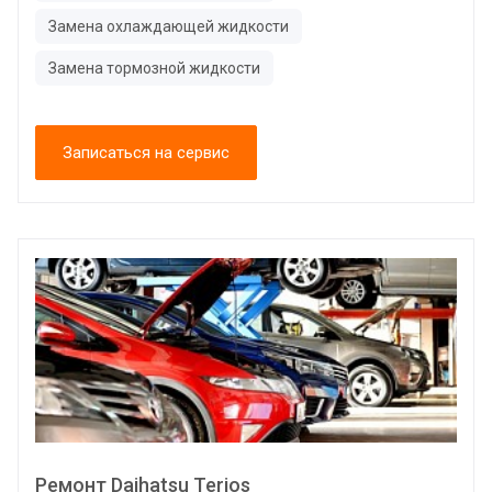
Замена охлаждающей жидкости
Замена тормозной жидкости
Записаться на сервис
Ремонт Daihatsu Terios