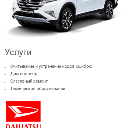
Услуги
Считывание и устранение кодов ошибок;
Диагностика;
Слесарный ремонт;
Техническое обслуживание