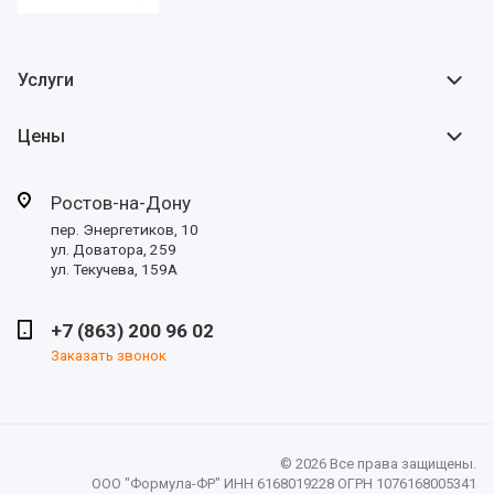
Услуги
Цены
Ростов-на-Дону
пер. Энергетиков, 10
ул. Доватора, 259
ул. Текучева, 159А
+7 (863) 200 96 02
Заказать звонок
© 2026 Все права защищены.
ООО "Формула-ФР" ИНН 6168019228 ОГРН 1076168005341