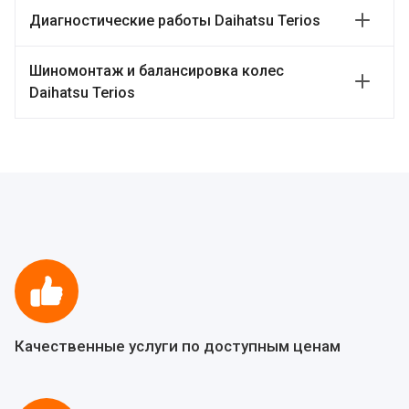
Диагностические работы Daihatsu Terios
Шиномонтаж и балансировка колес
Daihatsu Terios
Качественные услуги по доступным ценам