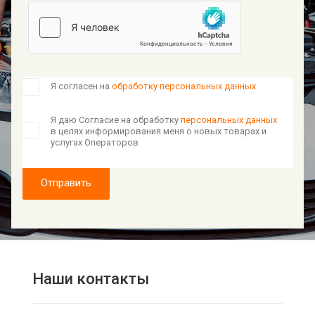
Я согласен на
обработку персональных данных
Я даю Согласие на обработку
персональных данных
в целях информирования меня о новых товарах и
услугах Операторов
Отправить
Наши контакты