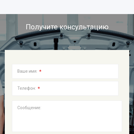
Получите консультацию
*
Ваше имя:
*
Телефон:
Сообщение: