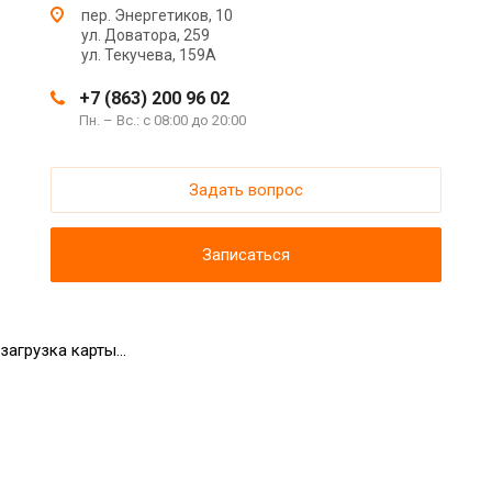
пер. Энергетиков, 10
ул. Доватора, 259
ул. Текучева, 159А
+7 (863) 200 96 02
Пн. – Вс.: с 08:00 до 20:00
Задать вопрос
Записаться
загрузка карты...