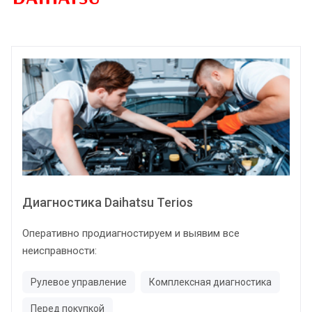
Диагностика Daihatsu Terios
Оперативно продиагностируем и выявим все
неисправности:
Рулевое управление
Комплексная диагностика
Перед покупкой