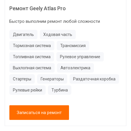
Ремонт Geely Atlas Pro
Быстро выполним ремонт любой сложности
Двигатель
Ходовая часть
Тормозная система
Трансмиссия
Топливная система
Рулевое управление
Выхлопная система
Автоэлектрика
Стартеры
Генераторы
Раздаточная коробка
Рулевые рейки
Турбина
Записаться на ремонт