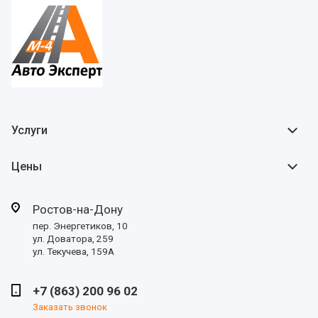
Услуги
Цены
Ростов-на-Дону
пер. Энергетиков, 10
ул. Доватора, 259
ул. Текучева, 159А
+7 (863) 200 96 02
Заказать звонок