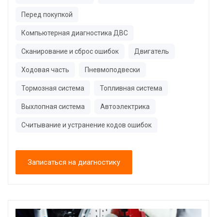
Перед покупкой
Компьютерная диагностика ДВС
Сканирование и сброс ошибок
Двигатель
Ходовая часть
Пневмоподвески
Тормозная система
Топливная система
Выхлопная система
Автоэлектрика
Считывание и устранение кодов ошибок
Записаться на диагностику