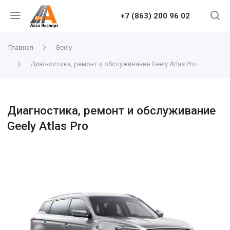
+7 (863) 200 96 02
Главная
Geely
Диагностика, ремонт и обслуживание Geely Atlas Pro
Диагностика, ремонт и обслуживание
Geely Atlas Pro