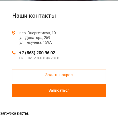
Наши контакты
пер. Энергетиков, 10
ул. Доватора, 259
ул. Текучева, 159А
+7 (863) 200 96 02
Пн. – Вс.: с 08:00 до 20:00
Задать вопрос
Записаться
загрузка карты...