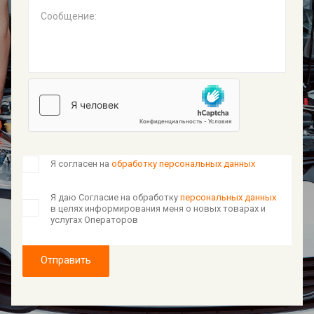
Сообщение:
Я согласен на
обработку персональных данных
Я даю Согласие на обработку
персональных данных
в целях информирования меня о новых товарах и
услугах Операторов
Отправить