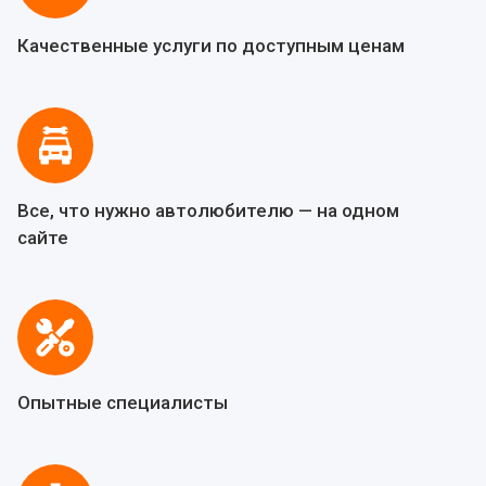
Качественные услуги по доступным ценам
Все, что нужно автолюбителю — на одном
сайте
Опытные специалисты