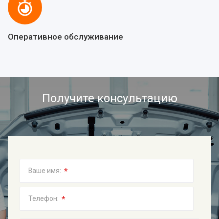
Оперативное обслуживание
Получите консультацию
*
Ваше имя:
*
Телефон: