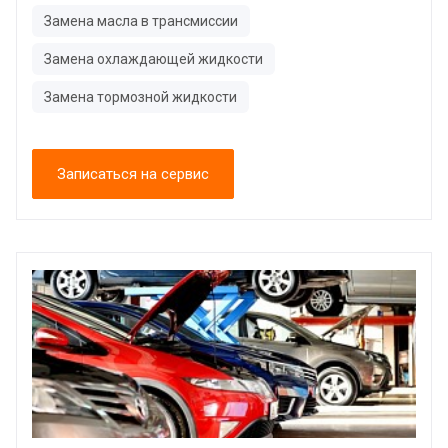
Замена масла в трансмиссии
Замена охлаждающей жидкости
Замена тормозной жидкости
Записаться на сервис