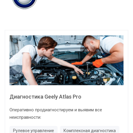
Диагностика Geely Atlas Pro
Оперативно продиагностируем и выявим все
неисправности:
Рулевое управление
Комплексная диагностика