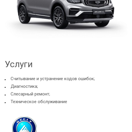
Услуги
Считывание и устранение кодов ошибок;
Диагностика;
Слесарный ремонт;
Техническое обслуживание