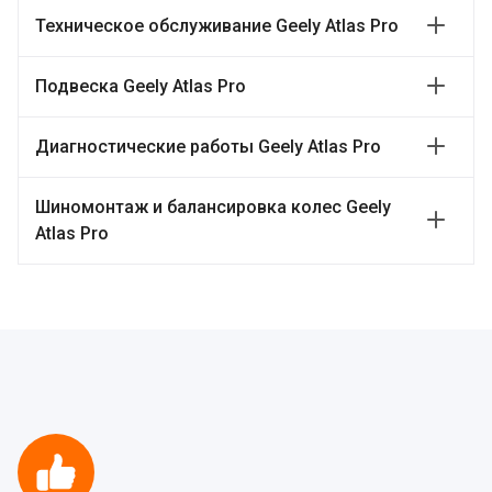
Техническое обслуживание Geely Atlas Pro
Подвеска Geely Atlas Pro
Диагностические работы Geely Atlas Pro
Шиномонтаж и балансировка колес Geely
Atlas Pro