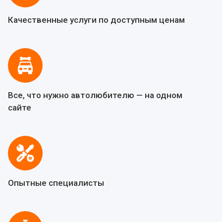
Качественные услуги по доступным ценам
Все, что нужно автолюбителю — на одном
сайте
Опытные специалисты