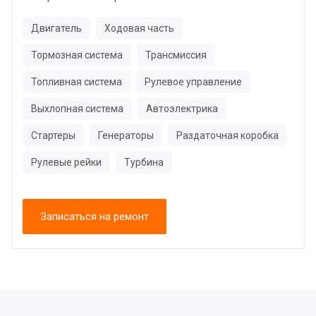
Двигатель
Ходовая часть
Тормозная система
Трансмиссия
Топливная система
Рулевое управление
Выхлопная система
Автоэлектрика
Стартеры
Генераторы
Раздаточная коробка
Рулевые рейки
Турбина
Записаться на ремонт