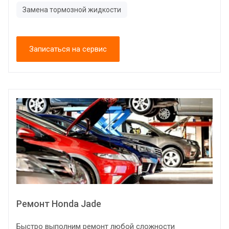
Замена тормозной жидкости
Записаться на сервис
Ремонт Honda Jade
Быстро выполним ремонт любой сложности