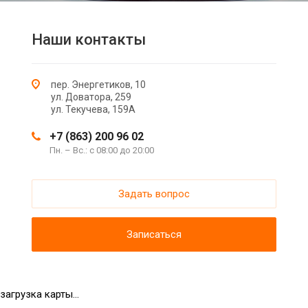
Наши контакты
пер. Энергетиков, 10
ул. Доватора, 259
ул. Текучева, 159А
+7 (863) 200 96 02
Пн. – Вс.: с 08:00 до 20:00
Задать вопрос
Записаться
загрузка карты...