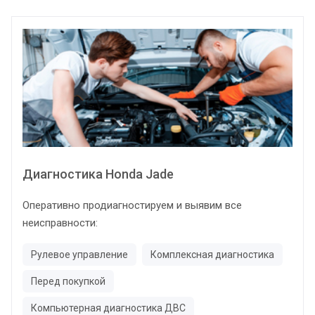
Диагностика Honda Jade
Оперативно продиагностируем и выявим все
неисправности:
Рулевое управление
Комплексная диагностика
Перед покупкой
Компьютерная диагностика ДВС