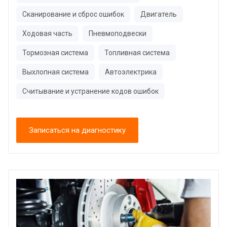
Сканирование и сброс ошибок
Двигатель
Ходовая часть
Пневмоподвески
Тормозная система
Топливная система
Выхлопная система
Автоэлектрика
Считывание и устранение кодов ошибок
Записаться на диагностику