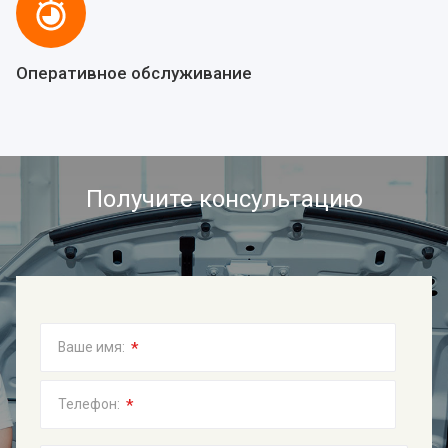
Оперативное обслуживание
Получите консультацию
*
Ваше имя:
*
Телефон: