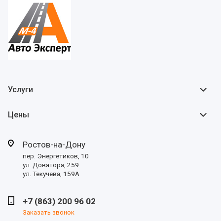
Услуги
Цены
Ростов-на-Дону
пер. Энергетиков, 10
ул. Доватора, 259
ул. Текучева, 159А
+7 (863) 200 96 02
Заказать звонок