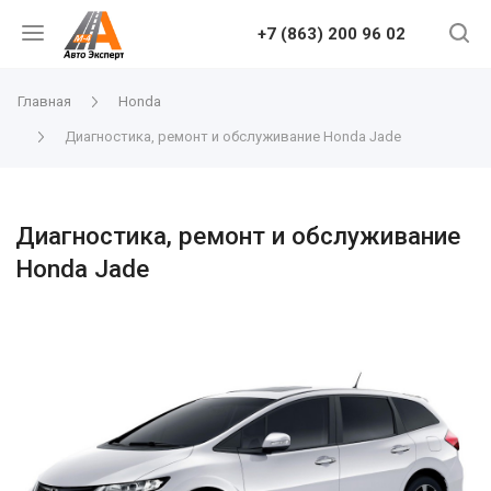
+7 (863) 200 96 02
Главная
Honda
Диагностика, ремонт и обслуживание Honda Jade
Диагностика, ремонт и обслуживание
Honda Jade