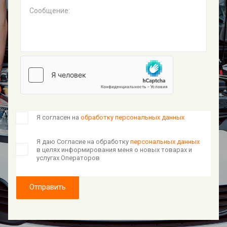
Сообщение:
Я согласен на
обработку персональных данных
Я даю Согласие на обработку
персональных данных
в целях информирования меня о новых товарах и
услугах Операторов
Отправить