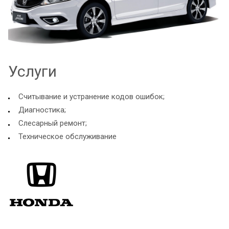
Услуги
Считывание и устранение кодов ошибок;
Диагностика;
Слесарный ремонт;
Техническое обслуживание