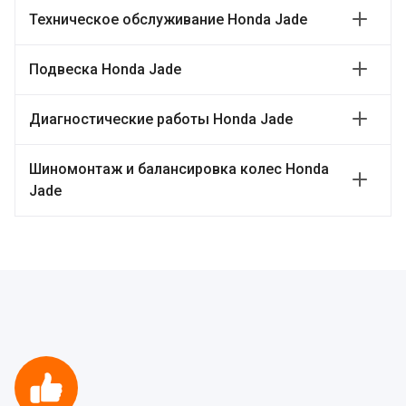
Техническое обслуживание Honda Jade
Подвеска Honda Jade
Диагностические работы Honda Jade
Шиномонтаж и балансировка колес Honda
Jade