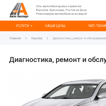
Сеть мультибрендовых сервисов:
Воронеж, Краснодар, Ростов-на-Дону
Ремонтируем автомобили всех марок!
УСЛУГИ
НАШИ ЦЕНЫ
ЧИП-ТЮНИ
Главная
Hyundai
Диагностика, ремонт и обслуживани
Диагностика, ремонт и обсл