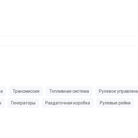
ма
Трансмиссия
Топливная система
Рулевое управлен
ы
Генераторы
Раздаточная коробка
Рулевые рейки