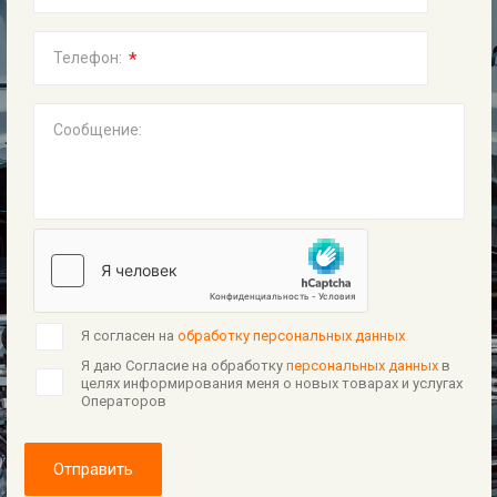
*
Телефон:
Сообщение:
Я согласен на
обработку персональных данных
Я даю Согласие на обработку
персональных данных
в
целях информирования меня о новых товарах и услугах
Операторов
Отправить