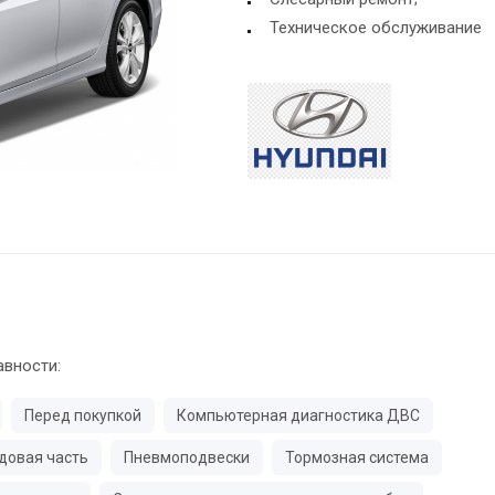
Техническое обслуживание
авности:
Перед покупкой
Компьютерная диагностика ДВС
довая часть
Пневмоподвески
Тормозная система