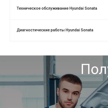
Техническое обслуживание Hyundai Sonata
Диагностические работы Hyundai Sonata
Пол