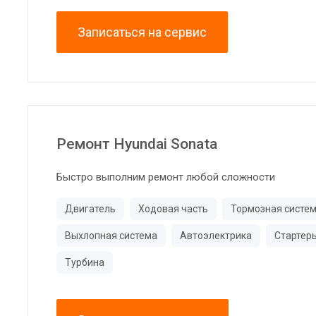
Записаться на сервис
Ремонт Hyundai Sonata
Быстро выполним ремонт любой сложности
Двигатель
Ходовая часть
Тормозная систе
Выхлопная система
Автоэлектрика
Стартер
Турбина