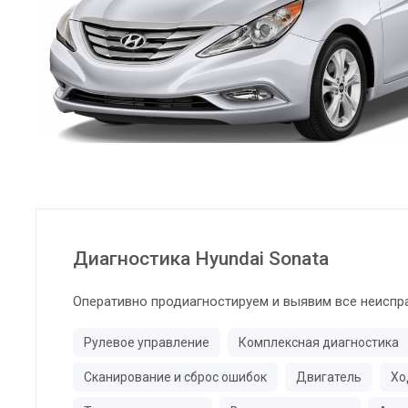
Диагностика Hyundai Sonata
Оперативно продиагностируем и выявим все неиспр
Рулевое управление
Комплексная диагностика
Сканирование и сброс ошибок
Двигатель
Хо