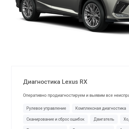
Диагностика Lexus RX
Оперативно продиагностируем и выявим все неиспр
Рулевое управление
Комплексная диагностика
Сканирование и сброс ошибок
Двигатель
Хо