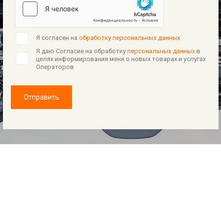
Я согласен на
обработку персональных данных
Я даю Согласие на обработку
персональных данных
в
целях информирования меня о новых товарах и услугах
Операторов
Отправить