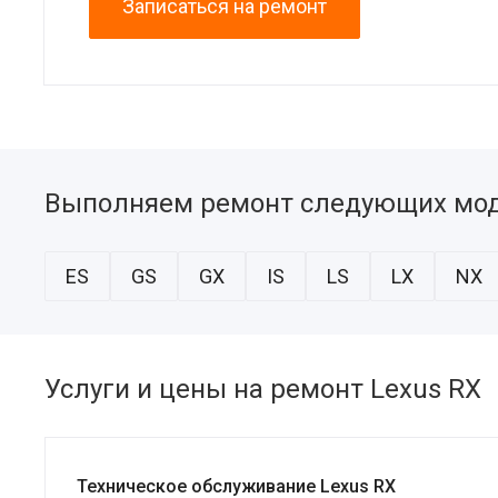
Записаться на ремонт
Выполняем ремонт следующих мод
ES
GS
GX
IS
LS
LX
NX
Услуги и цены на ремонт Lexus RX
Техническое обслуживание Lexus RX