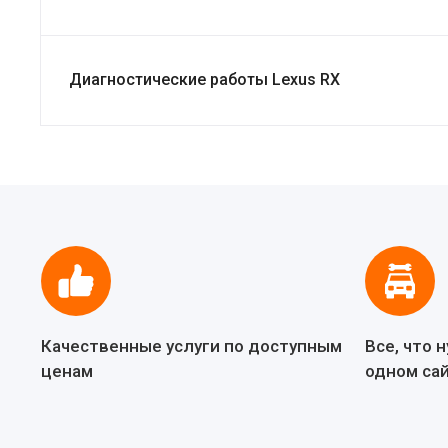
Диагностические работы Lexus RX
Качественные услуги по доступным
Все, что 
ценам
одном са