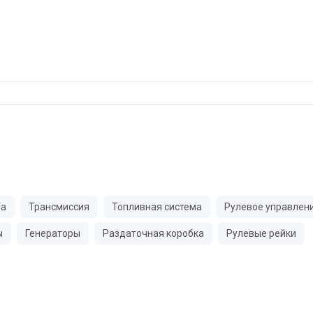
ма
Трансмиссия
Топливная система
Рулевое управлен
ы
Генераторы
Раздаточная коробка
Рулевые рейки