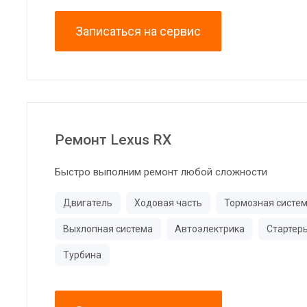
Записаться на сервис
Ремонт Lexus RX
Быстро выполним ремонт любой сложности
Двигатель
Ходовая часть
Тормозная систе
Выхлопная система
Автоэлектрика
Стартер
Турбина