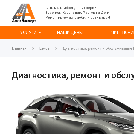
Сеть мультибрендовых сервисов:
Воронеж, Краснодар, Ростов-на-Дону
Ремонтируем автомобили всех марок!
УСЛУГИ
НАШИ ЦЕНЫ
ЧИП-ТЮНИ
Главная
Lexus
Диагностика, ремонт и обслуживание 
Диагностика, ремонт и обсл