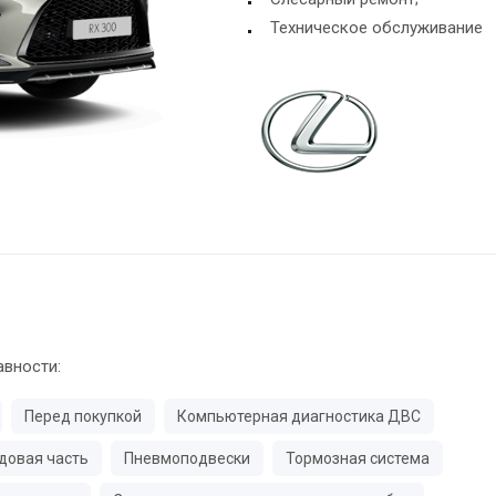
Техническое обслуживание
авности:
Перед покупкой
Компьютерная диагностика ДВС
довая часть
Пневмоподвески
Тормозная система