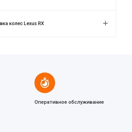
ка колес Lexus RX
Оперативное обслуживание