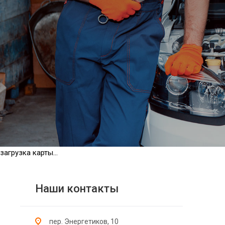
загрузка карты...
Наши контакты
пер. Энергетиков, 10