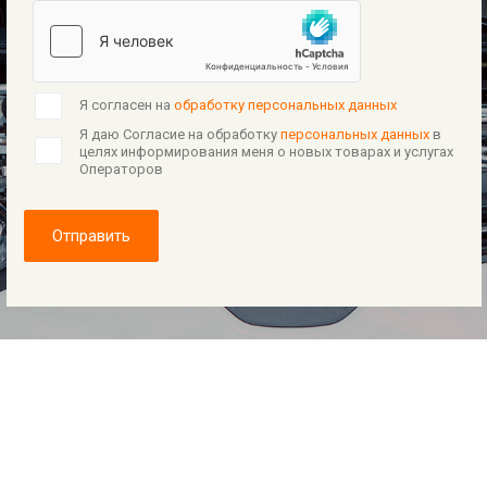
Я согласен на
обработку персональных данных
Я даю Согласие на обработку
персональных данных
в
целях информирования меня о новых товарах и услугах
Операторов
Отправить