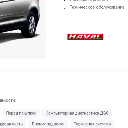
Техническое обслуживание
авности:
Перед покупкой
Компьютерная диагностика ДВС
довая часть
Пневмоподвески
Тормозная система