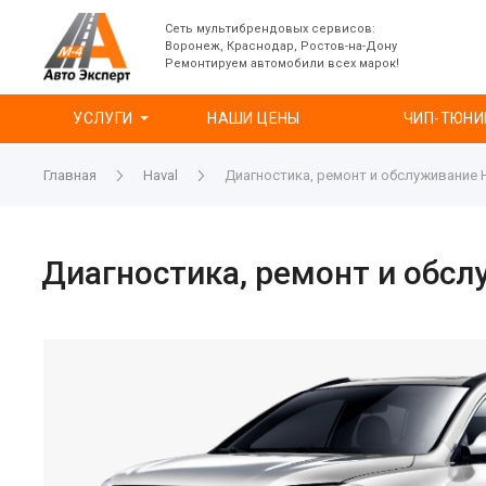
Сеть мультибрендовых сервисов:
Воронеж, Краснодар, Ростов-на-Дону
Ремонтируем автомобили всех марок!
УСЛУГИ
НАШИ ЦЕНЫ
ЧИП-ТЮНИ
Главная
Haval
Диагностика, ремонт и обслуживание H
Диагностика, ремонт и обсл