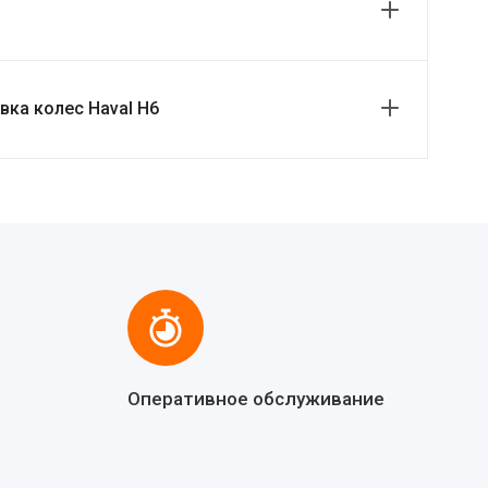
ка колес Haval H6
Оперативное обслуживание