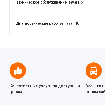
Техническое обслуживание Haval H6
Диагностические работы Haval H6
Качественные услуги по доступным
Все, что 
ценам
одном са