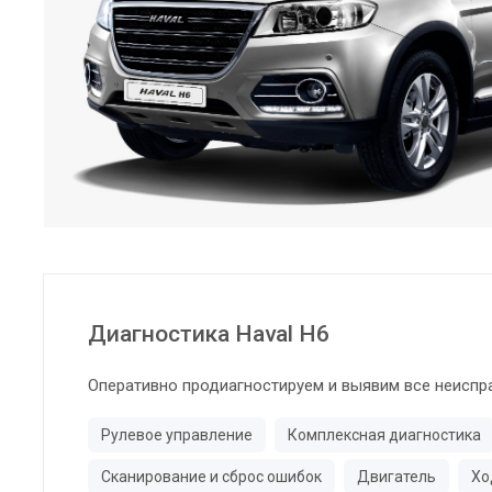
Диагностика Haval H6
Оперативно продиагностируем и выявим все неиспр
Рулевое управление
Комплексная диагностика
Сканирование и сброс ошибок
Двигатель
Хо