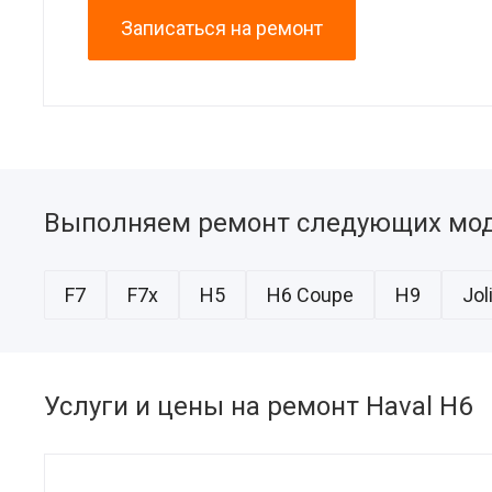
Записаться на ремонт
Выполняем ремонт следующих мод
F7
F7x
H5
H6 Coupe
H9
Jol
Услуги и цены на ремонт Haval H6