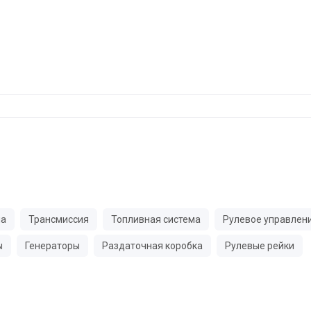
ма
Трансмиссия
Топливная система
Рулевое управлен
ы
Генераторы
Раздаточная коробка
Рулевые рейки