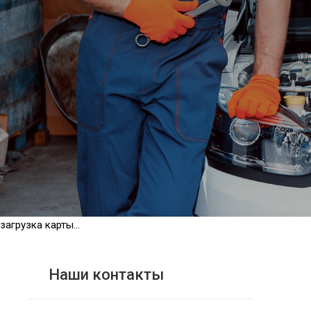
загрузка карты...
Наши контакты