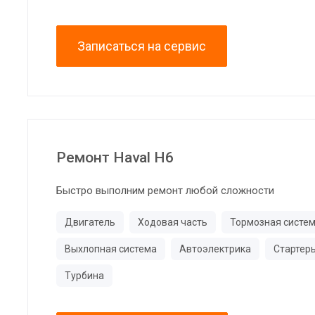
Записаться на сервис
Ремонт Haval H6
Быстро выполним ремонт любой сложности
Двигатель
Ходовая часть
Тормозная систе
Выхлопная система
Автоэлектрика
Стартер
Турбина