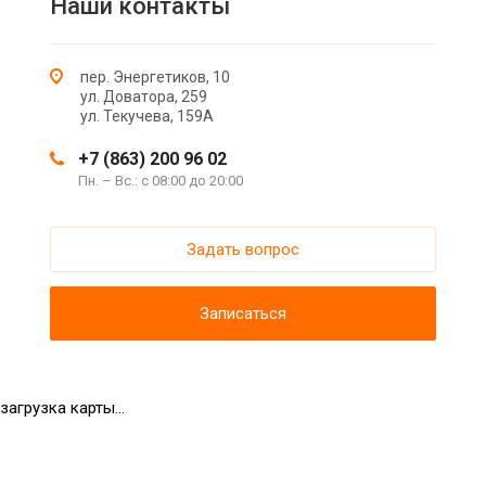
Наши контакты
пер. Энергетиков, 10
ул. Доватора, 259
ул. Текучева, 159А
+7 (863) 200 96 02
Пн. – Вс.: с 08:00 до 20:00
Задать вопрос
Записаться
загрузка карты...