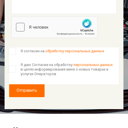
Я согласен на
обработку персональных данных
Я даю Согласие на обработку
персональных данных
в целях информирования меня о новых товарах и
услугах Операторов
Отправить