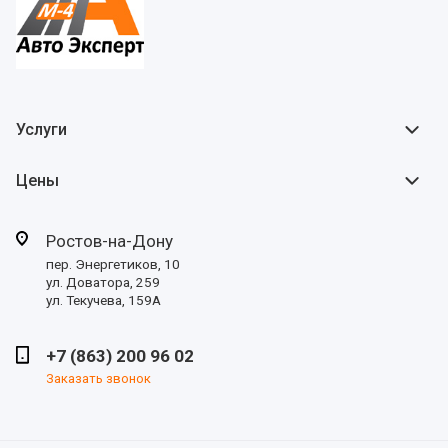
Услуги
Цены
Ростов-на-Дону
пер. Энергетиков, 10
ул. Доватора, 259
ул. Текучева, 159А
+7 (863) 200 96 02
Заказать звонок