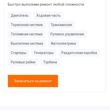
Быстро выполним ремонт любой сложности
Двигатель
Ходовая часть
Тормозная система
Трансмиссия
Топливная система
Рулевое управление
Выхлопная система
Автоэлектрика
Стартеры
Генераторы
Раздаточная коробка
Рулевые рейки
Турбина
Записаться на ремонт