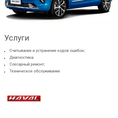
Услуги
Считывание и устранение кодов ошибок;
Диагностика;
Слесарный ремонт;
Техническое обслуживание