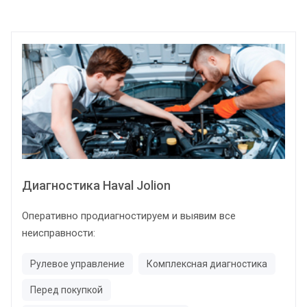
Диагностика Haval Jolion
Оперативно продиагностируем и выявим все
неисправности:
Рулевое управление
Комплексная диагностика
Перед покупкой