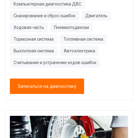
Компьютерная диагностика ДВС
Сканирование и сброс ошибок
Двигатель
Ходовая часть
Пневмоподвески
Тормозная система
Топливная система
Выхлопная система
Автоэлектрика
Считывание и устранение кодов ошибок
Записаться на диагностику