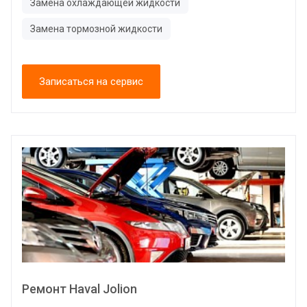
Замена охлаждающей жидкости
Замена тормозной жидкости
Записаться на сервис
Ремонт Haval Jolion