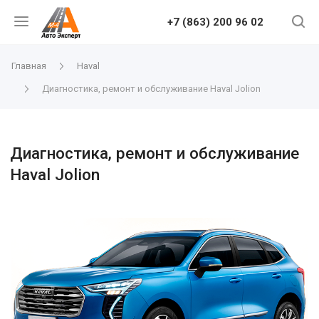
+7 (863) 200 96 02
Главная
Haval
Диагностика, ремонт и обслуживание Haval Jolion
Диагностика, ремонт и обслуживание
Haval Jolion