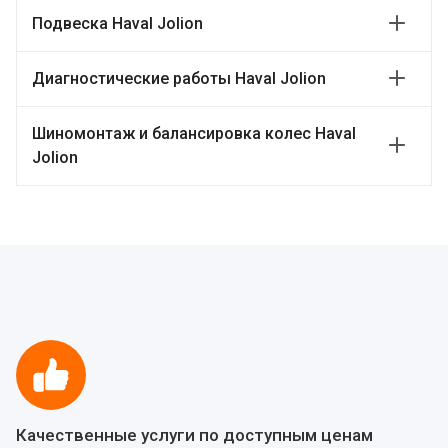
Подвеска Haval Jolion
Диагностические работы Haval Jolion
Шиномонтаж и балансировка колес Haval
Jolion
Качественные услуги по доступным ценам