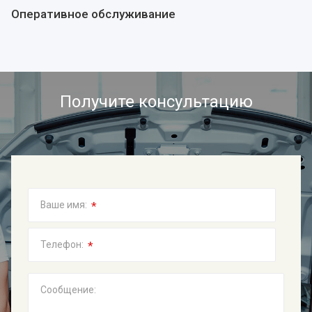
Оперативное обслуживание
Получите консультацию
*
Ваше имя:
*
Телефон:
Сообщение: