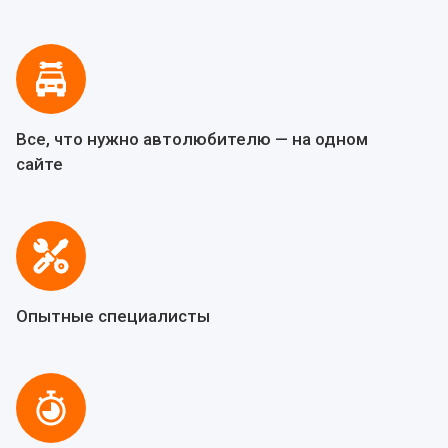
Все, что нужно автолюбителю — на одном
сайте
Опытные специалисты