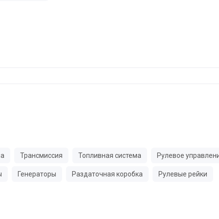
ма
Трансмиссия
Топливная система
Рулевое управлен
ы
Генераторы
Раздаточная коробка
Рулевые рейки