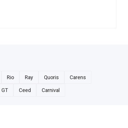
Rio
Ray
Quoris
Carens
 GT
Ceed
Carnival