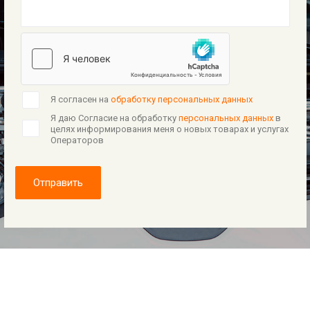
Я согласен на
обработку персональных данных
Я даю Согласие на обработку
персональных данных
в
целях информирования меня о новых товарах и услугах
Операторов
Отправить