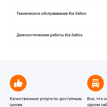
Техническое обслуживание Kia Seltos
Диагностические работы Kia Seltos
Качественные услуги по доступным
Все, что 
ценам
одном са