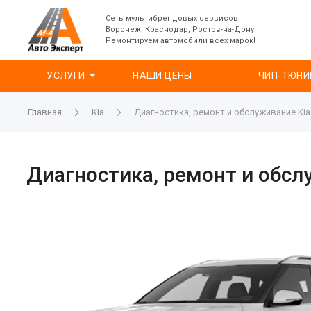
Сеть мультибрендовых сервисов:
Воронеж, Краснодар, Ростов-на-Дону
Ремонтируем автомобили всех марок!
УСЛУГИ
НАШИ ЦЕНЫ
ЧИП-ТЮНИ
Главная
Kia
Диагностика, ремонт и обслуживание Kia 
Диагностика, ремонт и обслу