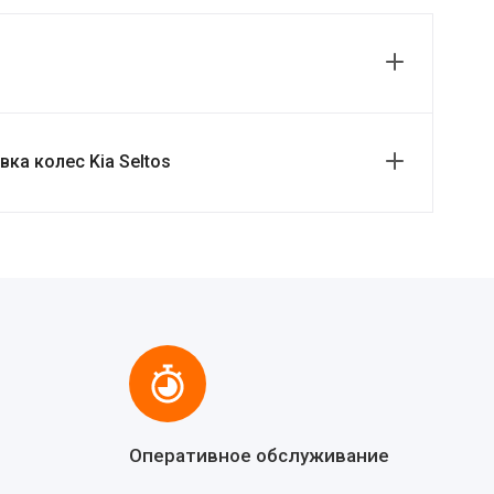
ка колес Kia Seltos
Оперативное обслуживание