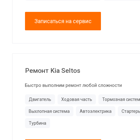
Записаться на сервис
Ремонт Kia Seltos
Быстро выполним ремонт любой сложности
Двигатель
Ходовая часть
Тормозная систе
Выхлопная система
Автоэлектрика
Стартер
Турбина