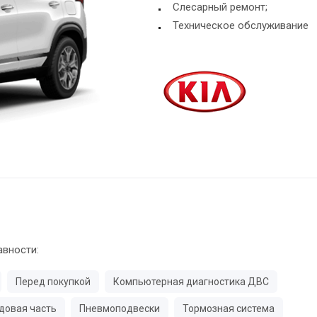
Слесарный ремонт;
Техническое обслуживание
авности:
Перед покупкой
Компьютерная диагностика ДВС
довая часть
Пневмоподвески
Тормозная система