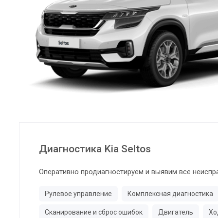
Диагностика Kia Seltos
Оперативно продиагностируем и выявим все неиспр
Рулевое управление
Комплексная диагностика
Сканирование и сброс ошибок
Двигатель
Хо