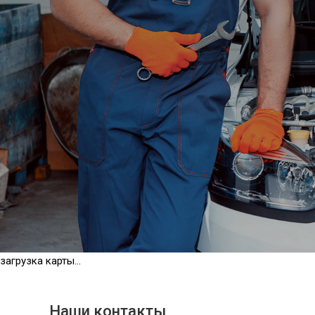
загрузка карты...
Наши контакты