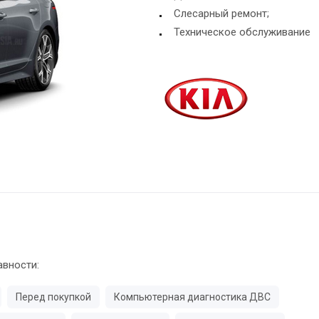
Слесарный ремонт;
Техническое обслуживание
авности:
Перед покупкой
Компьютерная диагностика ДВС