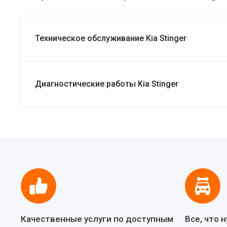
Техническое обслуживание Kia Stinger
Диагностические работы Kia Stinger
Качественные услуги по доступным
Все, что 