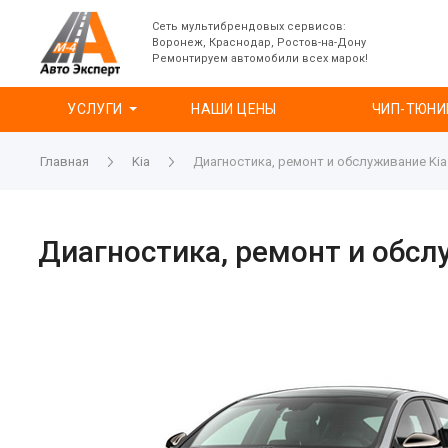
Сеть мультибрендовых сервисов:
Воронеж, Краснодар, Ростов-на-Дону
Ремонтируем автомобили всех марок!
УСЛУГИ
НАШИ ЦЕНЫ
ЧИП-ТЮНИ
Главная
Kia
Диагностика, ремонт и обслуживание Kia 
Диагностика, ремонт и обслу