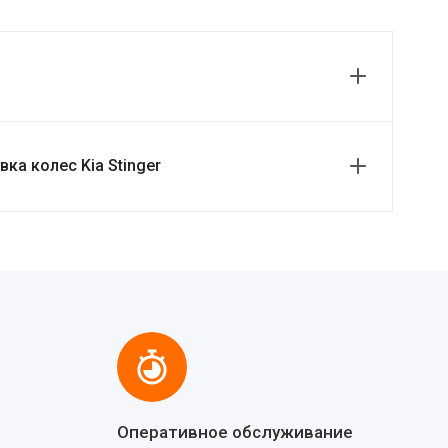
ка колес Kia Stinger
Оперативное обслуживание