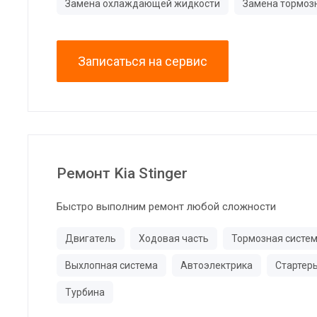
Замена охлаждающей жидкости
Замена тормоз
Записаться на сервис
Ремонт Kia Stinger
Быстро выполним ремонт любой сложности
Двигатель
Ходовая часть
Тормозная систе
Выхлопная система
Автоэлектрика
Стартер
Турбина