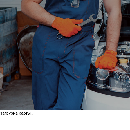
загрузка карты...