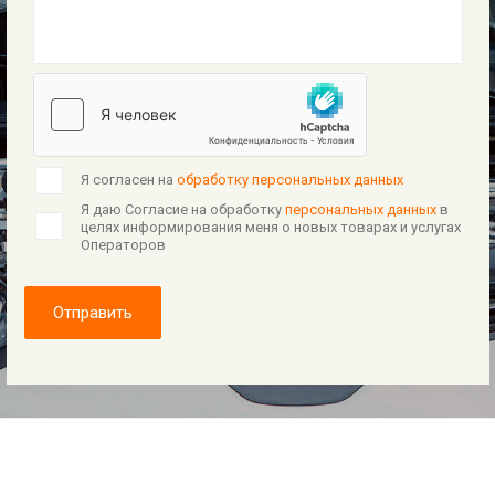
Я согласен на
обработку персональных данных
Я даю Согласие на обработку
персональных данных
в
целях информирования меня о новых товарах и услугах
Операторов
Отправить