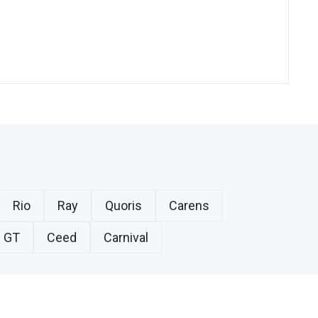
Rio
Ray
Quoris
Carens
 GT
Ceed
Carnival