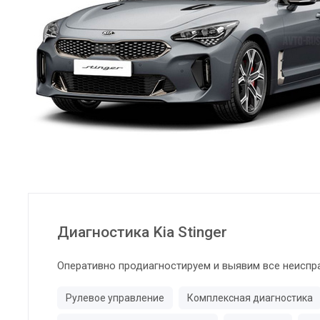
Диагностика Kia Stinger
Оперативно продиагностируем и выявим все неиспр
Рулевое управление
Комплексная диагностика