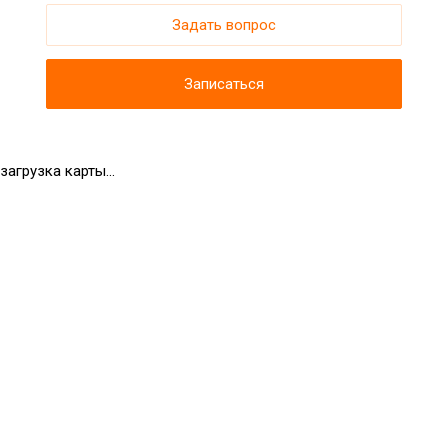
Задать вопрос
Записаться
загрузка карты...