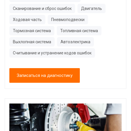
Сканирование и сброс ошибок
Двигатель
Ходовая часть
Пневмоподвески
Тормозная система
Топливная система
Выхлопная система
Автоэлектрика
Считывание и устранение кодов ошибок
Записаться на диагностику