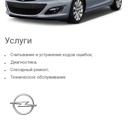
Услуги
Считывание и устранение кодов ошибок;
Диагностика;
Слесарный ремонт;
Техническое обслуживание