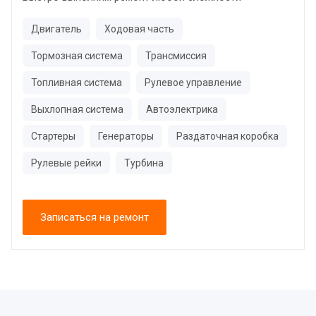
Двигатель
Ходовая часть
Тормозная система
Трансмиссия
Топливная система
Рулевое управление
Выхлопная система
Автоэлектрика
Стартеры
Генераторы
Раздаточная коробка
Рулевые рейки
Турбина
Записаться на ремонт