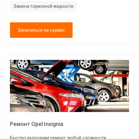
Замена тормозной жидкости
Записаться на сервис
Ремонт Opel Insignia
Быстро выполним ремонт любой сложности