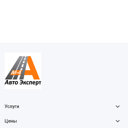
Услуги
Цены