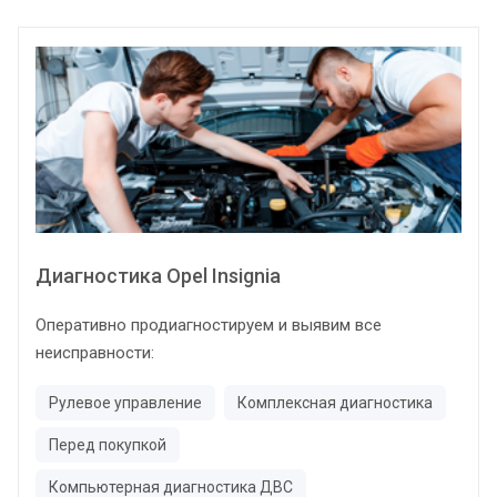
Диагностика Opel Insignia
Оперативно продиагностируем и выявим все
неисправности:
Рулевое управление
Комплексная диагностика
Перед покупкой
Компьютерная диагностика ДВС