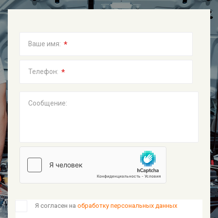
*
Ваше имя:
*
Телефон:
Сообщение:
Я согласен на
обработку персональных данных