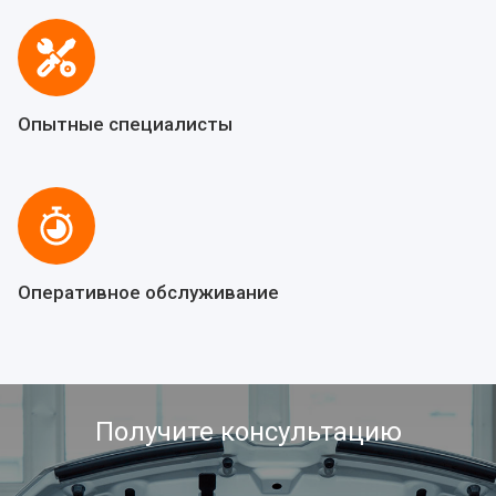
Опытные специалисты
Оперативное обслуживание
Получите консультацию