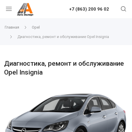
+7 (863) 200 96 02
Главная
Opel
Диагностика, ремонт и обслуживание Opel Insignia
Диагностика, ремонт и обслуживание
Opel Insignia