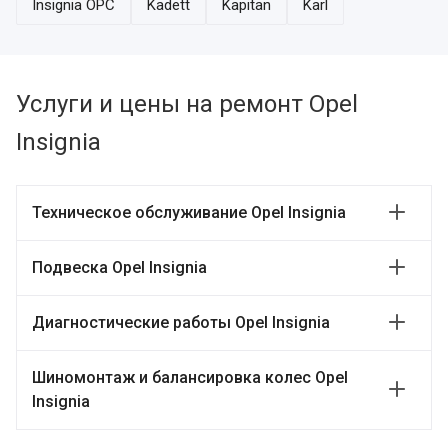
Insignia OPC
Kadett
Kapitan
Karl
Услуги и цены на ремонт Opel
Insignia
Техническое обслуживание Opel Insignia
Подвеска Opel Insignia
Диагностические работы Opel Insignia
Шиномонтаж и балансировка колес Opel
Insignia