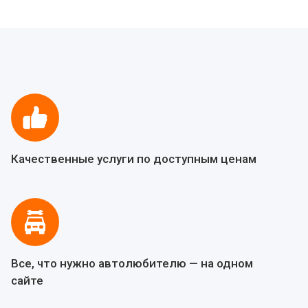
Качественные услуги по доступным ценам
Все, что нужно автолюбителю — на одном
сайте