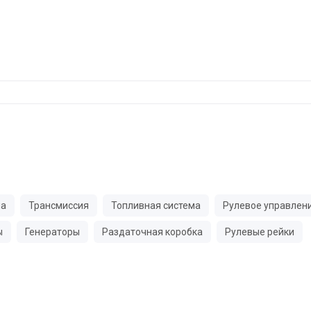
ма
Трансмиссия
Топливная система
Рулевое управлен
ы
Генераторы
Раздаточная коробка
Рулевые рейки