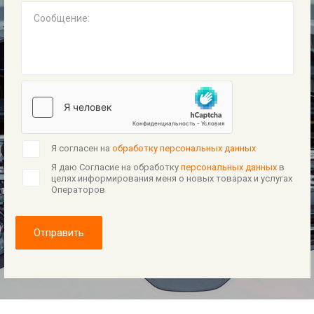
Сообщение:
Я согласен на
обработку персональных данных
Я даю Согласие на обработку
персональных данных
в
целях информирования меня о новых товарах и услугах
Операторов
Отправить