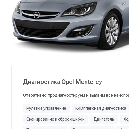
Диагностика Opel Monterey
Оперативно продиагностируем и выявим все неиспр
Рулевое управление
Комплексная диагностика
Сканирование и сброс ошибок
Двигатель
Хо