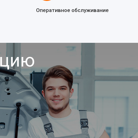
Оперативное обслуживание
ацию