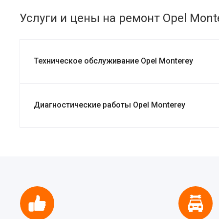
Услуги и цены на ремонт Opel Mont
Техническое обслуживание Opel Monterey
Диагностические работы Opel Monterey