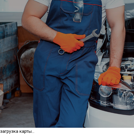
загрузка карты...