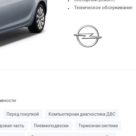
Техническое обслуживание
авности:
Перед покупкой
Компьютерная диагностика ДВС
довая часть
Пневмоподвески
Тормозная система