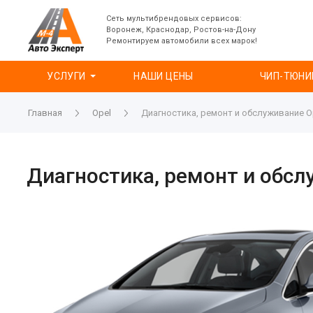
Сеть мультибрендовых сервисов:
Воронеж, Краснодар, Ростов-на-Дону
Ремонтируем автомобили всех марок!
УСЛУГИ
НАШИ ЦЕНЫ
ЧИП-ТЮНИ
Главная
Opel
Диагностика, ремонт и обслуживание O
Диагностика, ремонт и обсл