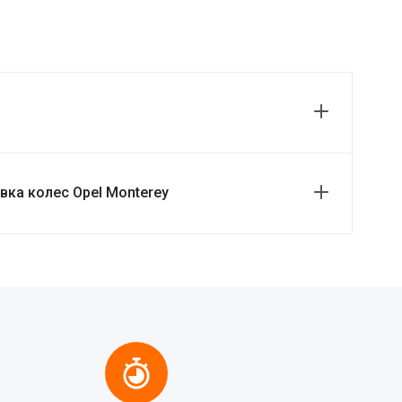
ка колес Opel Monterey