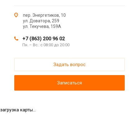
пер. Энергетиков, 10
ул. Доватора, 259
ул. Текучева, 159А
+7 (863) 200 96 02
Пн. – Вс.: с 08:00 до 20:00
Задать вопрос
Записаться
загрузка карты...