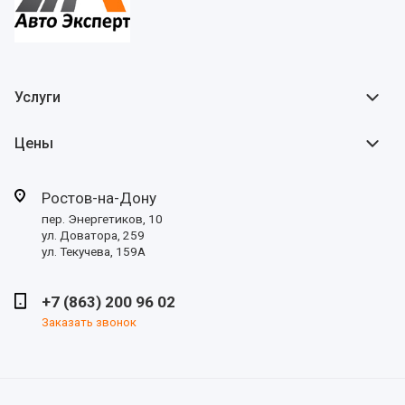
Услуги
Цены
Ростов-на-Дону
пер. Энергетиков, 10
ул. Доватора, 259
ул. Текучева, 159А
+7 (863) 200 96 02
Заказать звонок