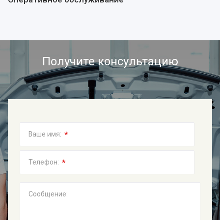
Получите консультацию
*
Ваше имя:
*
Телефон:
Сообщение: