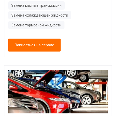
Замена масла в трансмиссии
Замена охлаждающей жидкости
Замена тормозной жидкости
Записаться на сервис