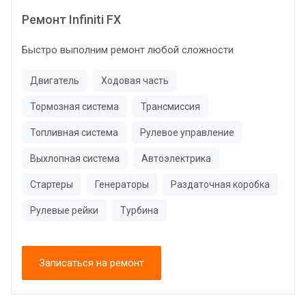
Ремонт Infiniti FX
Быстро выполним ремонт любой сложности
Двигатель
Ходовая часть
Тормозная система
Трансмиссия
Топливная система
Рулевое управление
Выхлопная система
Автоэлектрика
Стартеры
Генераторы
Раздаточная коробка
Рулевые рейки
Турбина
Записаться на ремонт