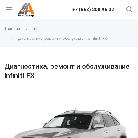
+7 (863) 200 96 02
Главная
Infiniti
Диагностика, ремонт и обслуживание Infiniti FX
Диагностика, ремонт и обслуживание
Infiniti FX