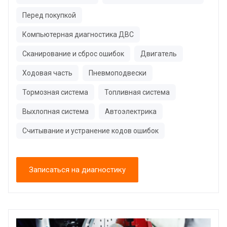
Перед покупкой
Компьютерная диагностика ДВС
Сканирование и сброс ошибок
Двигатель
Ходовая часть
Пневмоподвески
Тормозная система
Топливная система
Выхлопная система
Автоэлектрика
Считывание и устранение кодов ошибок
Записаться на диагностику