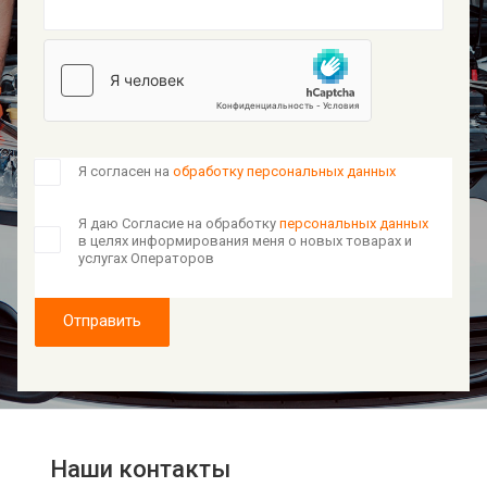
Я согласен на
обработку персональных данных
Я даю Согласие на обработку
персональных данных
в целях информирования меня о новых товарах и
услугах Операторов
Отправить
Наши контакты