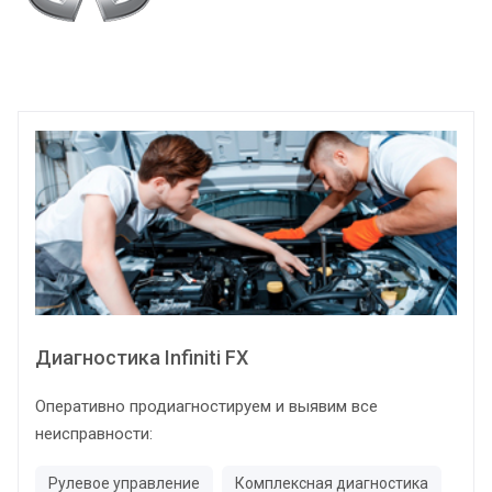
Диагностика Infiniti FX
Оперативно продиагностируем и выявим все
неисправности:
Рулевое управление
Комплексная диагностика