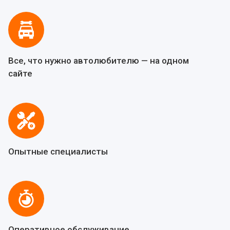
Все, что нужно автолюбителю — на одном
сайте
Опытные специалисты
Оперативное обслуживание