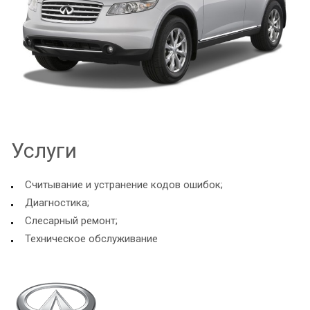
Услуги
Считывание и устранение кодов ошибок;
Диагностика;
Слесарный ремонт;
Техническое обслуживание