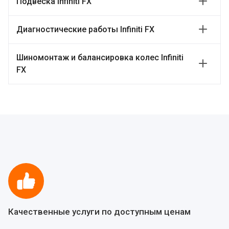
Подвеска Infiniti FX
Диагностические работы Infiniti FX
Шиномонтаж и балансировка колес Infiniti
FX
Качественные услуги по доступным ценам