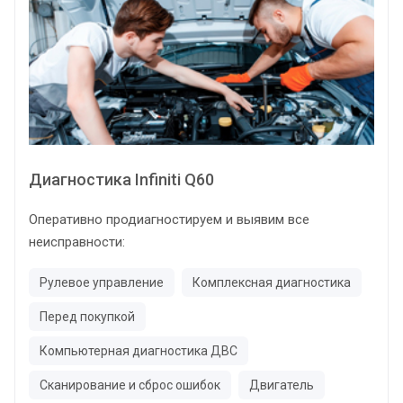
Диагностика Infiniti Q60
Оперативно продиагностируем и выявим все
неисправности:
Рулевое управление
Комплексная диагностика
Перед покупкой
Компьютерная диагностика ДВС
Сканирование и сброс ошибок
Двигатель