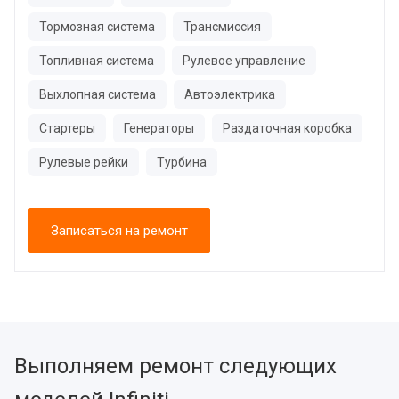
Тормозная система
Трансмиссия
Топливная система
Рулевое управление
Выхлопная система
Автоэлектрика
Стартеры
Генераторы
Раздаточная коробка
Рулевые рейки
Турбина
Записаться на ремонт
Выполняем ремонт следующих