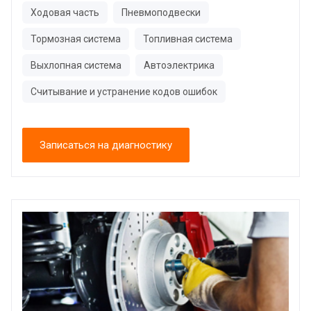
Ходовая часть
Пневмоподвески
Тормозная система
Топливная система
Выхлопная система
Автоэлектрика
Считывание и устранение кодов ошибок
Записаться на диагностику