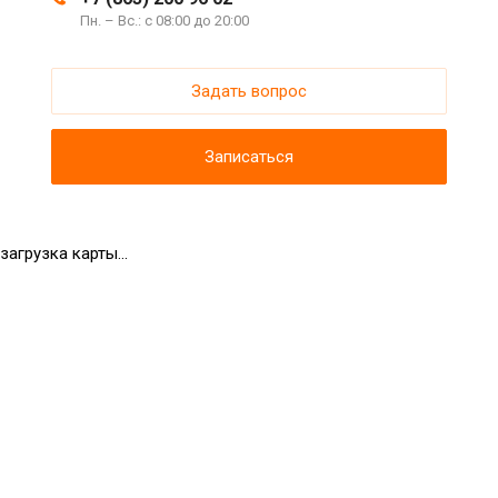
Пн. – Вс.: с 08:00 до 20:00
Задать вопрос
Записаться
загрузка карты...