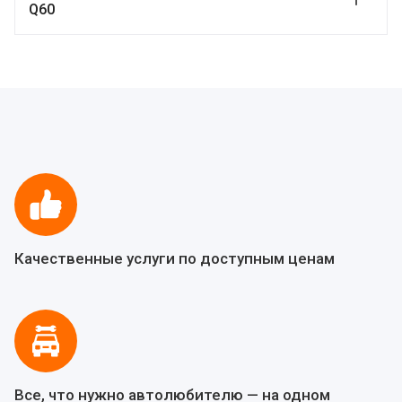
Q60
Качественные услуги по доступным ценам
Все, что нужно автолюбителю — на одном