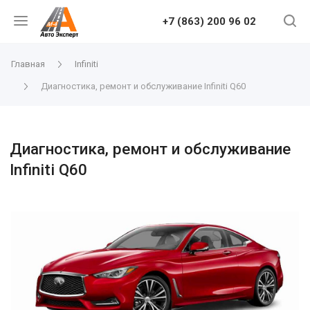
+7 (863) 200 96 02
Главная
Infiniti
Диагностика, ремонт и обслуживание Infiniti Q60
Диагностика, ремонт и обслуживание
Infiniti Q60