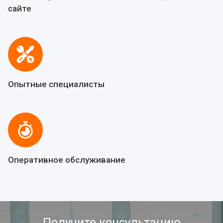
сайте
Опытные специалисты
Оперативное обслуживание
Получите консультацию