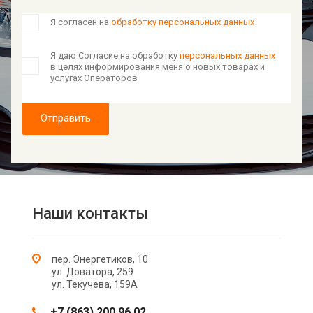
Я согласен на
обработку персональных данных
Я даю Согласие на обработку
персональных данных
в целях информирования меня о новых товарах и
услугах Операторов
Отправить
Наши контакты
пер. Энергетиков, 10
ул. Доватора, 259
ул. Текучева, 159А
+7 (863) 200 96 02