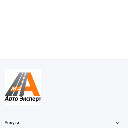
Услуги