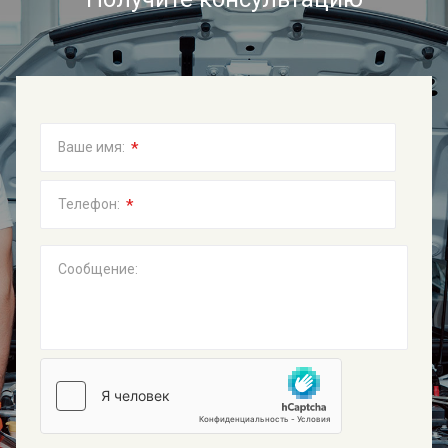
*
Ваше имя:
*
Телефон:
Сообщение: