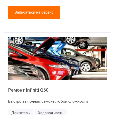
Записаться на сервис
Ремонт Infiniti Q60
Быстро выполним ремонт любой сложности
Двигатель
Ходовая часть