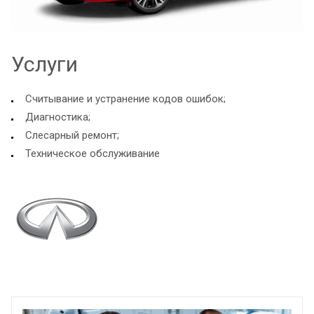
Услуги
Считывание и устранение кодов ошибок;
Диагностика;
Слесарный ремонт;
Техническое обслуживание