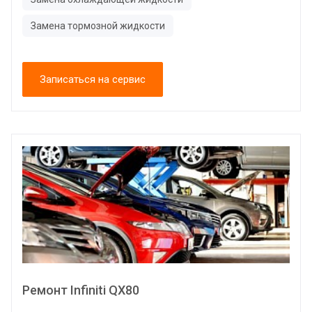
Замена тормозной жидкости
Записаться на сервис
Ремонт Infiniti QX80