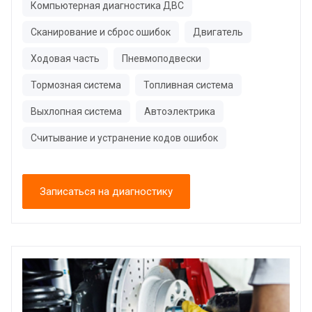
Компьютерная диагностика ДВС
Сканирование и сброс ошибок
Двигатель
Ходовая часть
Пневмоподвески
Тормозная система
Топливная система
Выхлопная система
Автоэлектрика
Считывание и устранение кодов ошибок
Записаться на диагностику