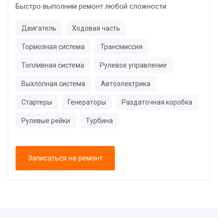
Быстро выполним ремонт любой сложности
Двигатель
Ходовая часть
Тормозная система
Трансмиссия
Топливная система
Рулевое управление
Выхлопная система
Автоэлектрика
Стартеры
Генераторы
Раздаточная коробка
Рулевые рейки
Турбина
Записаться на ремонт