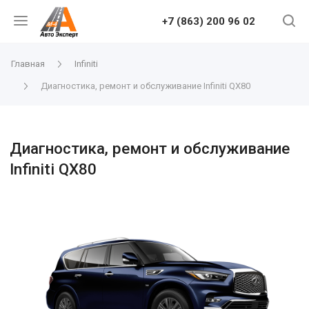
+7 (863) 200 96 02
Главная
Infiniti
Диагностика, ремонт и обслуживание Infiniti QX80
Диагностика, ремонт и обслуживание
Infiniti QX80