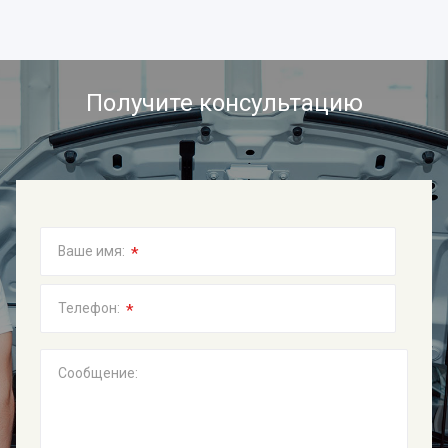
Получите консультацию
*
Ваше имя:
*
Телефон:
Сообщение: