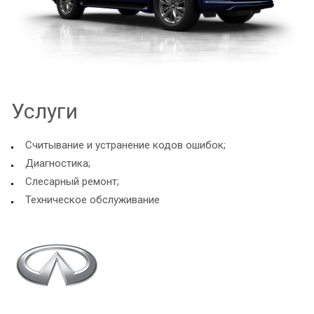
Услуги
Считывание и устранение кодов ошибок;
Диагностика;
Слесарный ремонт;
Техническое обслуживание