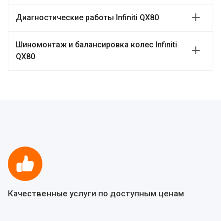
Диагностические работы Infiniti QX80
Шиномонтаж и балансировка колес Infiniti
QX80
Качественные услуги по доступным ценам