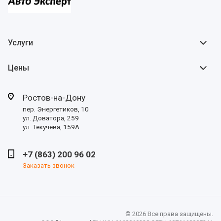
Услуги
Цены
Ростов-на-Дону
пер. Энергетиков, 10
ул. Доватора, 259
ул. Текучева, 159А
+7 (863) 200 96 02
Заказать звонок
© 2026 Все права защищены.