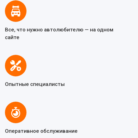
Все, что нужно автолюбителю — на одном
сайте
Опытные специалисты
Оперативное обслуживание