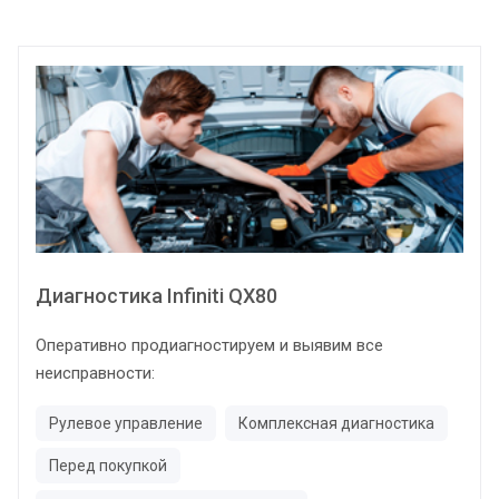
Диагностика Infiniti QX80
Оперативно продиагностируем и выявим все
неисправности:
Рулевое управление
Комплексная диагностика
Перед покупкой