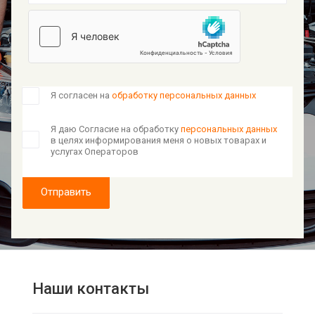
Я согласен на
обработку персональных данных
Я даю Согласие на обработку
персональных данных
в целях информирования меня о новых товарах и
услугах Операторов
Отправить
Наши контакты