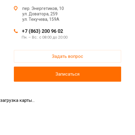
пер. Энергетиков, 10
ул. Доватора, 259
ул. Текучева, 159А
+7 (863) 200 96 02
Пн. – Вс.: с 08:00 до 20:00
Задать вопрос
Записаться
загрузка карты...