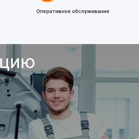
Оперативное обслуживание
ацию