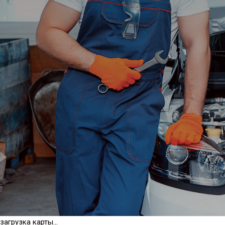
загрузка карты...