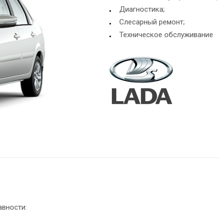
Диагностика;
Слесарный ремонт;
Техническое обслуживание
авности: