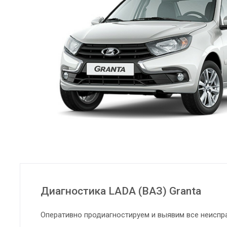
Диагностика LADA (ВАЗ) Granta
Оперативно продиагностируем и выявим все неиспр