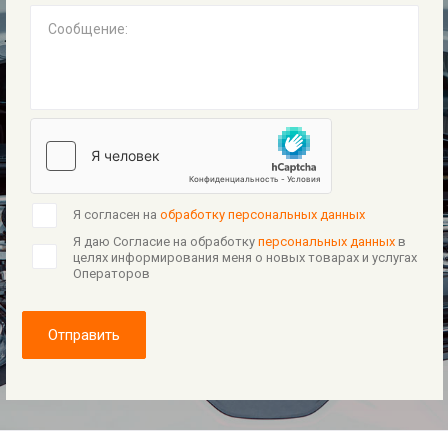
Сообщение:
Я согласен на
обработку персональных данных
Я даю Согласие на обработку
персональных данных
в
целях информирования меня о новых товарах и услугах
Операторов
Отправить