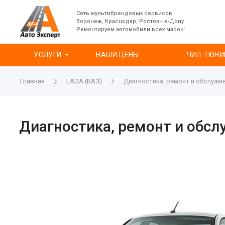
Сеть мультибрендовых сервисов:
Воронеж, Краснодар, Ростов-на-Дону
Ремонтируем автомобили всех марок!
УСЛУГИ
НАШИ ЦЕНЫ
ЧИП-ТЮНИ
Главная
LADA (ВАЗ)
Диагностика, ремонт и обслужив
Диагностика, ремонт и обсл