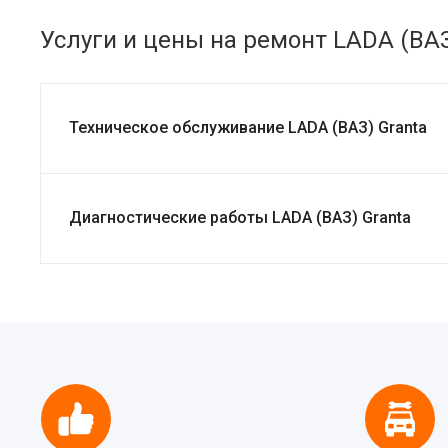
Услуги и цены на ремонт LADA (ВАЗ
Техническое обслуживание LADA (ВАЗ) Granta
Диагностические работы LADA (ВАЗ) Granta