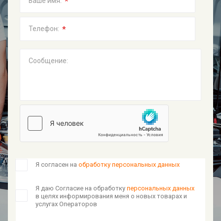
*
Ваше имя:
*
Телефон:
Сообщение:
Я согласен на
обработку персональных данных
Я даю Согласие на обработку
персональных данных
в целях информирования меня о новых товарах и
услугах Операторов