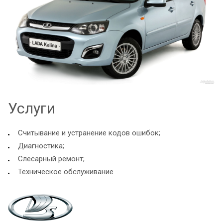
Услуги
Считывание и устранение кодов ошибок;
Диагностика;
Слесарный ремонт;
Техническое обслуживание