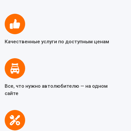
Качественные услуги по доступным ценам
Все, что нужно автолюбителю — на одном
сайте