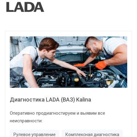
Диагностика LADA (ВАЗ) Kalina
Оперативно продиагностируем и выявим все
неисправности:
Рулевое управление
Комплексная диагностика