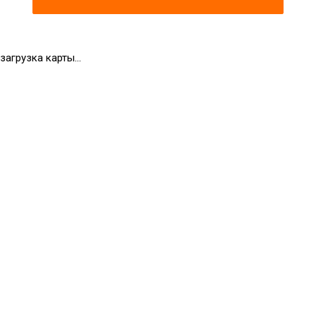
загрузка карты...