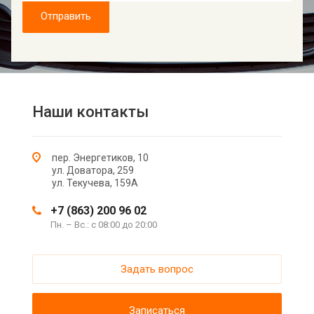
Отправить
Наши контакты
пер. Энергетиков, 10
ул. Доватора, 259
ул. Текучева, 159А
+7 (863) 200 96 02
Пн. – Вс.: с 08:00 до 20:00
Задать вопрос
Записаться