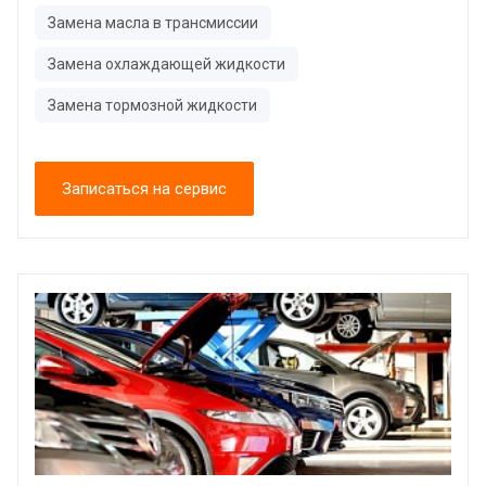
Замена масла в трансмиссии
Замена охлаждающей жидкости
Замена тормозной жидкости
Записаться на сервис