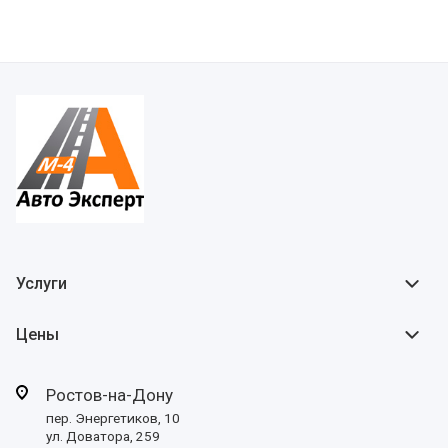
Услуги
Цены
Ростов-на-Дону
пер. Энергетиков, 10
ул. Доватора, 259