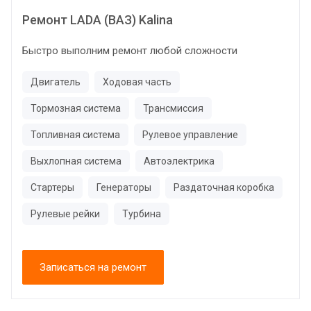
Ремонт LADA (ВАЗ) Kalina
Быстро выполним ремонт любой сложности
Двигатель
Ходовая часть
Тормозная система
Трансмиссия
Топливная система
Рулевое управление
Выхлопная система
Автоэлектрика
Стартеры
Генераторы
Раздаточная коробка
Рулевые рейки
Турбина
Записаться на ремонт