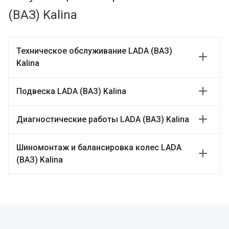
(ВАЗ) Kalina
Техническое обслуживание LADA (ВАЗ)
Kalina
Подвеска LADA (ВАЗ) Kalina
Диагностические работы LADA (ВАЗ) Kalina
Шиномонтаж и балансировка колес LADA
(ВАЗ) Kalina