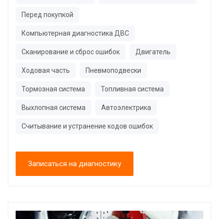
Перед покупкой
Компьютерная диагностика ДВС
Сканирование и сброс ошибок
Двигатель
Ходовая часть
Пневмоподвески
Тормозная система
Топливная система
Выхлопная система
Автоэлектрика
Считывание и устранение кодов ошибок
Записаться на диагностику