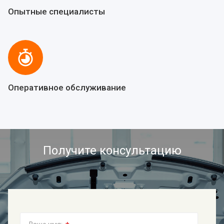
Опытные специалисты
Оперативное обслуживание
Получите консультацию