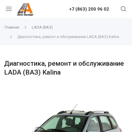
+7 (863) 200 96 02
Главная
LADA (ВАЗ)
Диагностика, ремонт и обслуживание LADA (ВАЗ) Kalina
Диагностика, ремонт и обслуживание
LADA (ВАЗ) Kalina