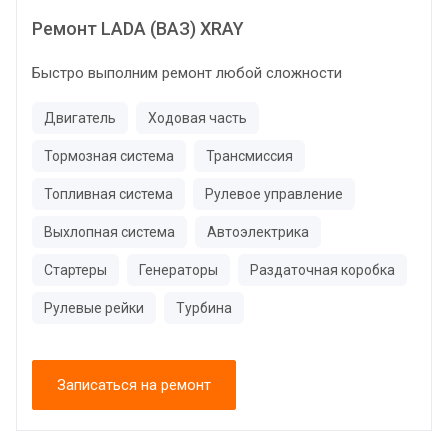
Ремонт LADA (ВАЗ) XRAY
Быстро выполним ремонт любой сложности
Двигатель
Ходовая часть
Тормозная система
Трансмиссия
Топливная система
Рулевое управление
Выхлопная система
Автоэлектрика
Стартеры
Генераторы
Раздаточная коробка
Рулевые рейки
Турбина
Записаться на ремонт