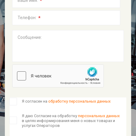
*
Ваше имя:
*
Телефон:
Сообщение:
Я согласен на
обработку персональных данных
Я даю Согласие на обработку
персональных данных
в целях информирования меня о новых товарах и
услугах Операторов