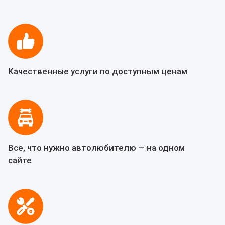
Качественные услуги по доступным ценам
Все, что нужно автолюбителю — на одном
сайте