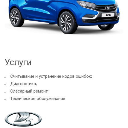
Услуги
Считывание и устранение кодов ошибок;
Диагностика;
Слесарный ремонт;
Техническое обслуживание