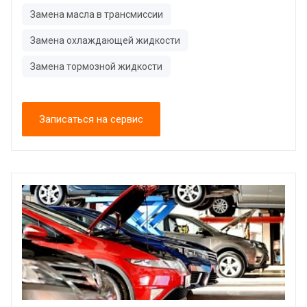
Замена масла в трансмиссии
Замена охлаждающей жидкости
Замена тормозной жидкости
Записаться на сервис