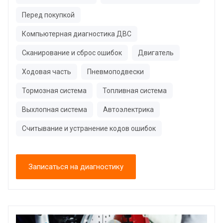
Перед покупкой
Компьютерная диагностика ДВС
Сканирование и сброс ошибок
Двигатель
Ходовая часть
Пневмоподвески
Тормозная система
Топливная система
Выхлопная система
Автоэлектрика
Считывание и устранение кодов ошибок
Записаться на диагностику