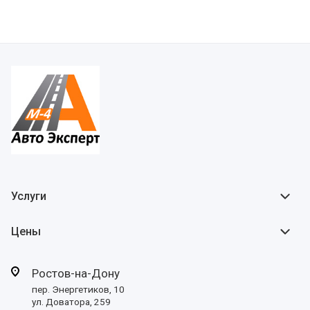
Услуги
Цены
Ростов-на-Дону
пер. Энергетиков, 10
ул. Доватора, 259