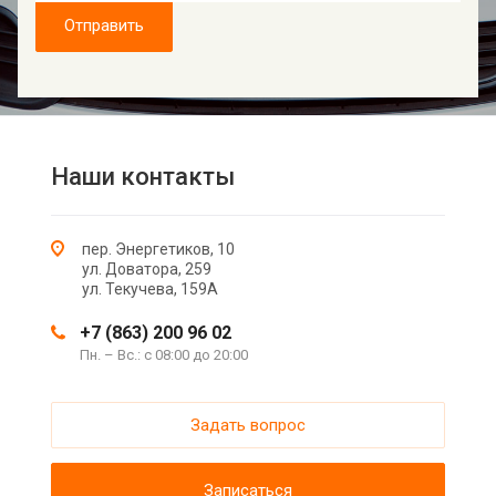
Отправить
Наши контакты
пер. Энергетиков, 10
ул. Доватора, 259
ул. Текучева, 159А
+7 (863) 200 96 02
Пн. – Вс.: с 08:00 до 20:00
Задать вопрос
Записаться