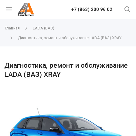
+7 (863) 200 96 02
Главная
LADA (ВАЗ)
Диагностика, ремонт и обслуживание LADA (ВАЗ) XRAY
Диагностика, ремонт и обслуживание
LADA (ВАЗ) XRAY