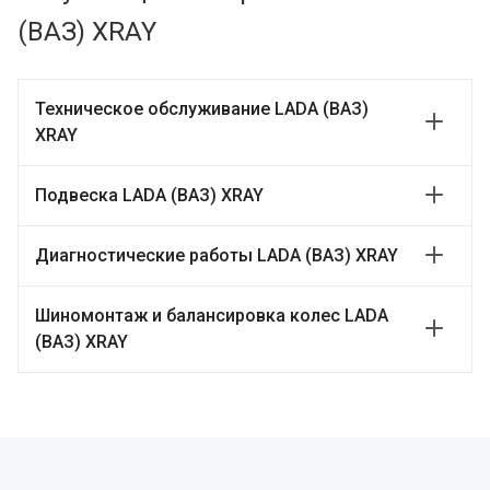
(ВАЗ) XRAY
Техническое обслуживание LADA (ВАЗ)
XRAY
Подвеска LADA (ВАЗ) XRAY
Диагностические работы LADA (ВАЗ) XRAY
Шиномонтаж и балансировка колес LADA
(ВАЗ) XRAY