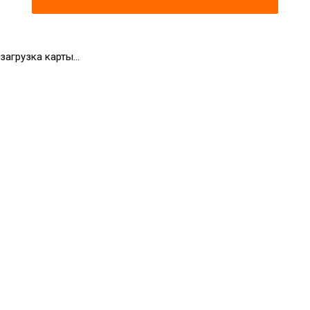
загрузка карты...