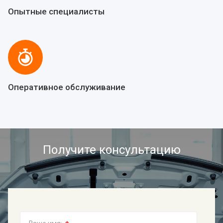
Опытные специалисты
Оперативное обслуживание
Получите консультацию