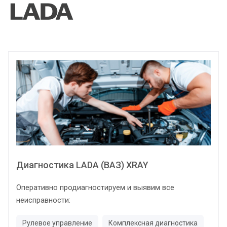
Диагностика LADA (ВАЗ) XRAY
Оперативно продиагностируем и выявим все
неисправности:
Рулевое управление
Комплексная диагностика