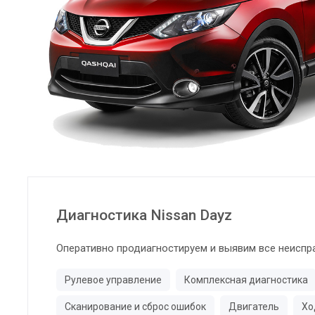
Диагностика Nissan Dayz
Оперативно продиагностируем и выявим все неиспр
Рулевое управление
Комплексная диагностика
Сканирование и сброс ошибок
Двигатель
Хо