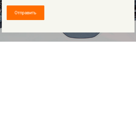
Отправить