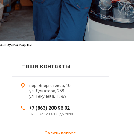
загрузка карты...
Наши контакты
пер. Энергетиков, 10
ул. Доватора, 259
ул. Текучева, 159А
+7 (863) 200 96 02
Пн. – Вс.: с 08:00 до 20:00
Задать вопрос