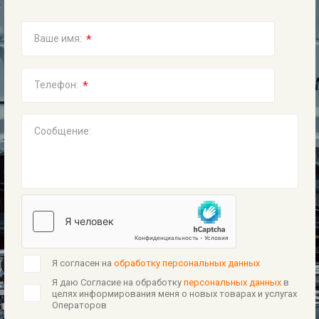
*
Ваше имя:
*
Телефон:
Сообщение:
Я согласен на
обработку персональных данных
Я даю Согласие на обработку
персональных данных
в
целях информирования меня о новых товарах и услугах
Операторов