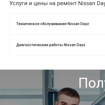
Услуги и цены на ремонт Nissan Da
Техническое обслуживание Nissan Dayz
Диагностические работы Nissan Dayz
Пол