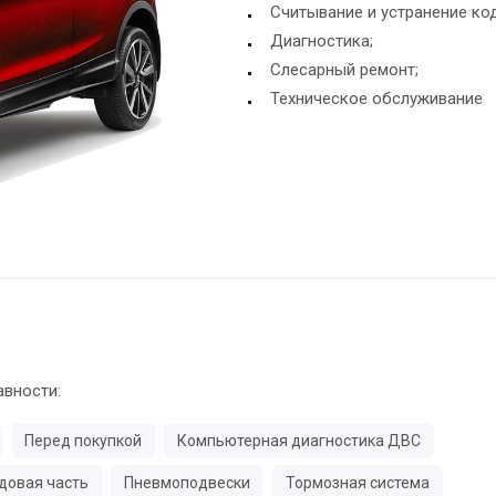
Считывание и устранение ко
Диагностика;
Слесарный ремонт;
Техническое обслуживание
авности:
Перед покупкой
Компьютерная диагностика ДВС
довая часть
Пневмоподвески
Тормозная система