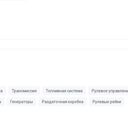
ма
Трансмиссия
Топливная система
Рулевое управлен
ы
Генераторы
Раздаточная коробка
Рулевые рейки