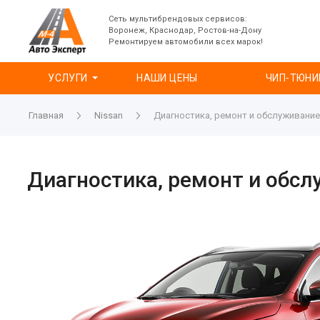
Сеть мультибрендовых сервисов:
Воронеж, Краснодар, Ростов-на-Дону
Ремонтируем автомобили всех марок!
УСЛУГИ
НАШИ ЦЕНЫ
ЧИП-ТЮНИ
Главная
Nissan
Диагностика, ремонт и обслуживание
Диагностика, ремонт и обсл