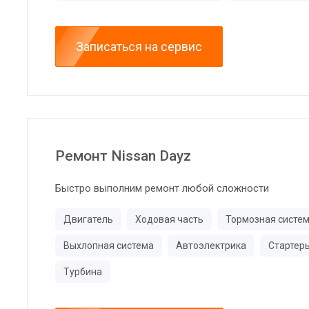
Записаться на сервис
Ремонт Nissan Dayz
Быстро выполним ремонт любой сложности
Двигатель
Ходовая часть
Тормозная систе
Выхлопная система
Автоэлектрика
Стартер
Турбина