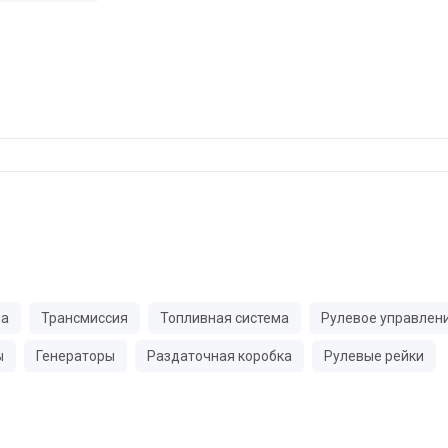
ма
Трансмиссия
Топливная система
Рулевое управлен
ы
Генераторы
Раздаточная коробка
Рулевые рейки