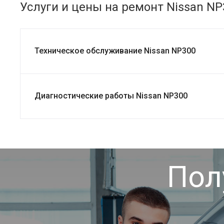
Услуги и цены на ремонт Nissan NP
Техническое обслуживание Nissan NP300
Диагностические работы Nissan NP300
Пол