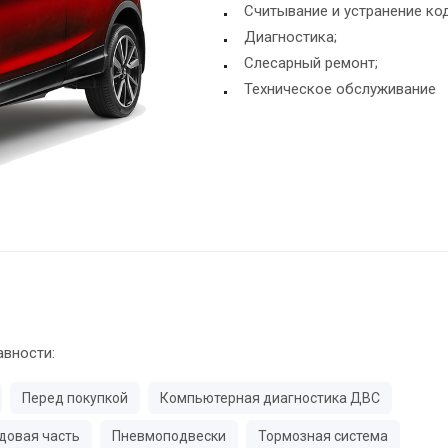
Считывание и устранение ко
Диагностика;
Слесарный ремонт;
Техническое обслуживание
авности:
Перед покупкой
Компьютерная диагностика ДВС
довая часть
Пневмоподвески
Тормозная система