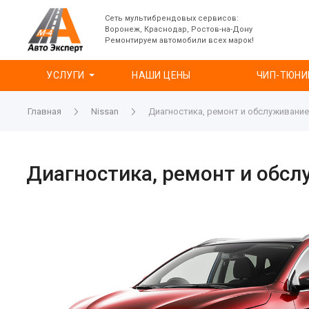
Сеть мультибрендовых сервисов:
Воронеж, Краснодар, Ростов-на-Дону
Ремонтируем автомобили всех марок!
УСЛУГИ
НАШИ ЦЕНЫ
ЧИП-ТЮНИ
Главная
Nissan
Диагностика, ремонт и обслуживание
Диагностика, ремонт и обсл