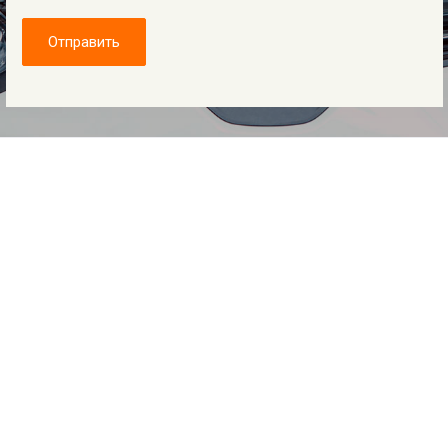
Отправить