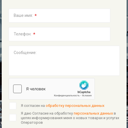
*
Ваше имя:
*
Телефон:
Сообщение:
Я согласен на
обработку персональных данных
Я даю Согласие на обработку
персональных данных
в
целях информирования меня о новых товарах и услугах
Операторов