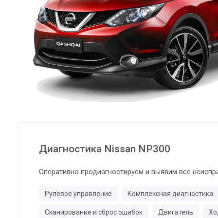
Диагностика Nissan NP300
Оперативно продиагностируем и выявим все неиспр
Рулевое управление
Комплексная диагностика
Сканирование и сброс ошибок
Двигатель
Хо