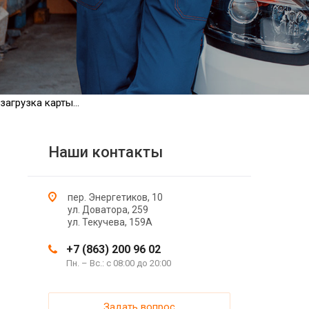
загрузка карты...
Наши контакты
пер. Энергетиков, 10
ул. Доватора, 259
ул. Текучева, 159А
+7 (863) 200 96 02
Пн. – Вс.: с 08:00 до 20:00
Задать вопрос