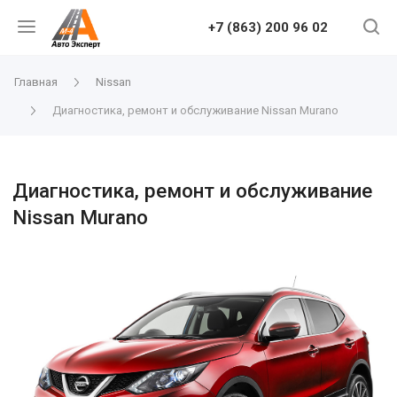
+7 (863) 200 96 02
Главная
Nissan
Диагностика, ремонт и обслуживание Nissan Murano
Диагностика, ремонт и обслуживание
Nissan Murano