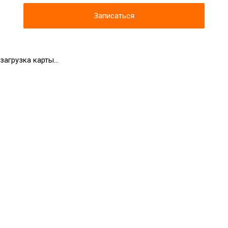
Записаться
загрузка карты...