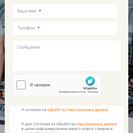
*
Ваше имя:
*
Телефон:
Сообщение:
Я согласен на
обработку персональных данных
Я даю Согласие на обработку
персональных данных
в целях информирования меня о новых товарах и