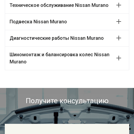
Техническое обслуживание Nissan Murano
Подвеска Nissan Murano
Диагностические работы Nissan Murano
Шиномонтаж и балансировка колес Nissan
Murano
Получите консультацию