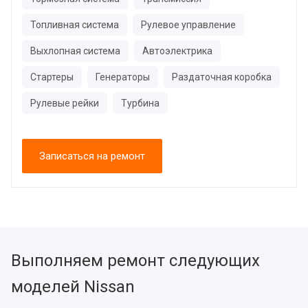
Топливная система
Рулевое управление
Выхлопная система
Автоэлектрика
Стартеры
Генераторы
Раздаточная коробка
Рулевые рейки
Турбина
Записаться на ремонт
Выполняем ремонт следующих
моделей Nissan