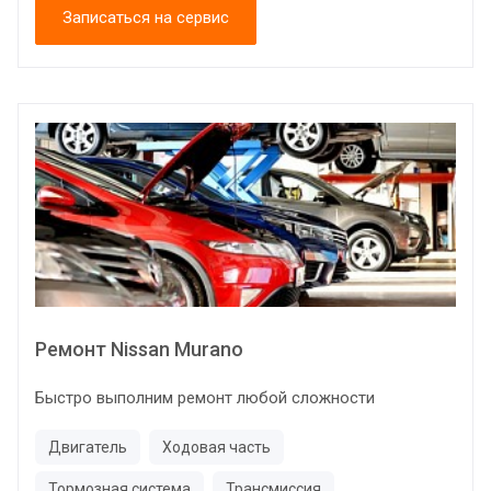
Записаться на сервис
Ремонт Nissan Murano
Быстро выполним ремонт любой сложности
Двигатель
Ходовая часть
Тормозная система
Трансмиссия