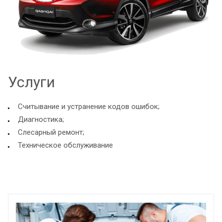
Услуги
Считывание и устранение кодов ошибок;
Диагностика;
Слесарный ремонт;
Техническое обслуживание