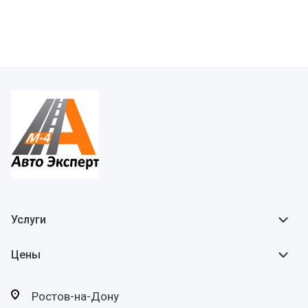
Услуги
Цены
Ростов-на-Дону