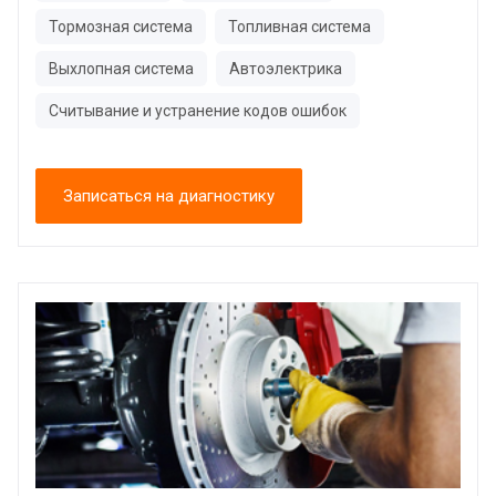
Тормозная система
Топливная система
Выхлопная система
Автоэлектрика
Считывание и устранение кодов ошибок
Записаться на диагностику