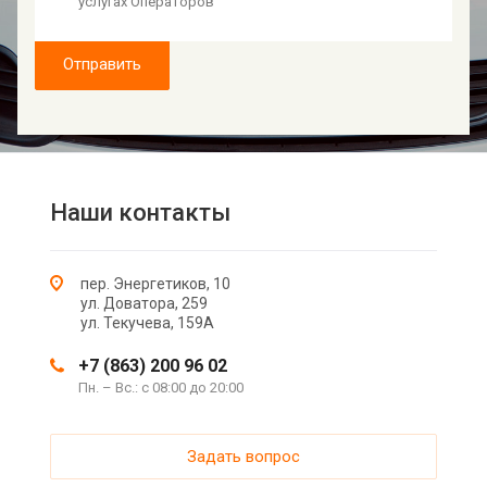
услугах Операторов
Отправить
Наши контакты
пер. Энергетиков, 10
ул. Доватора, 259
ул. Текучева, 159А
+7 (863) 200 96 02
Пн. – Вс.: с 08:00 до 20:00
Задать вопрос